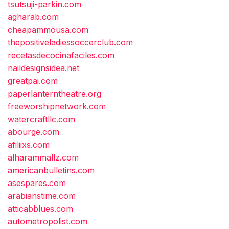
tsutsuji-parkin.com
agharab.com
cheapammousa.com
thepositiveladiessoccerclub.com
recetasdecocinafaciles.com
naildesignsidea.net
greatpai.com
paperlanterntheatre.org
freeworshipnetwork.com
watercraftllc.com
abourge.com
afiliixs.com
alharammallz.com
americanbulletins.com
asespares.com
arabianstime.com
atticabblues.com
autometropolist.com