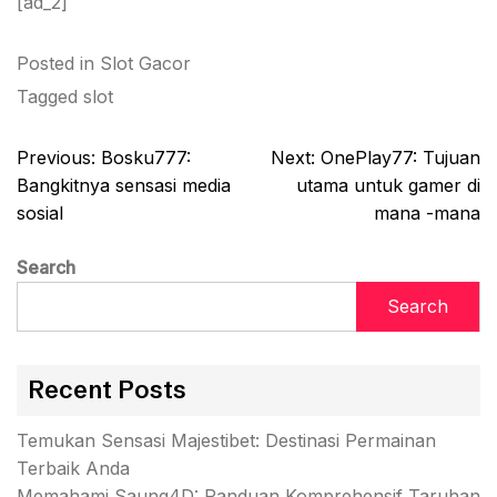
[ad_2]
Posted in
Slot Gacor
Tagged
slot
Post
Previous:
Bosku777:
Next:
OnePlay77: Tujuan
navigation
Bangkitnya sensasi media
utama untuk gamer di
sosial
mana -mana
Search
Search
Recent Posts
Temukan Sensasi Majestibet: Destinasi Permainan
Terbaik Anda
Memahami Saung4D: Panduan Komprehensif Taruhan