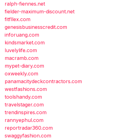
ralph-fiennes.net
fielder-maximum-discount.net
fitfllex.com
genesisbusinesscredit.com
inforuang.com
kindsmarket.com
luvelylife.com
macramb.com
mypet-diary.com
oxweekly.com
panamacitydeckcontractors.com
westfashions.com
toolshandy.com
travelstager.com
trendinspires.com
rannyephul.com
reportradar360.com
swaggyfashion.com