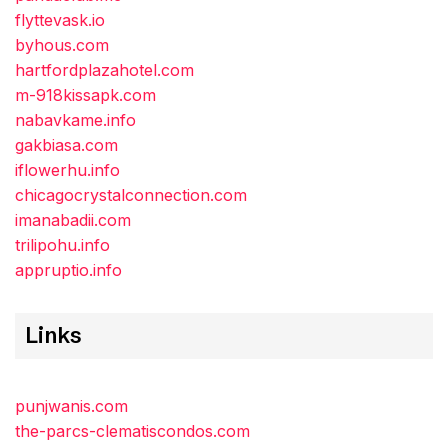
flyttevask.io
byhous.com
hartfordplazahotel.com
m-918kissapk.com
nabavkame.info
gakbiasa.com
iflowerhu.info
chicagocrystalconnection.com
imanabadii.com
trilipohu.info
appruptio.info
Links
punjwanis.com
the-parcs-clematiscondos.com