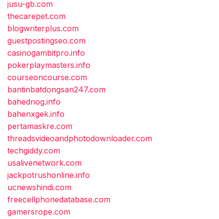
jusu-gb.com
thecarepet.com
blogwriterplus.com
guestpostingseo.com
casinogambitpro.info
pokerplaymasters.info
courseoncourse.com
bantinbatdongsan247.com
bahednog.info
bahenxgek.info
pertamaskre.com
threadsvideoandphotodownloader.com
techgiddy.com
usalivenetwork.com
jackpotrushonline.info
ucnewshindi.com
freecellphonedatabase.com
gamersrope.com