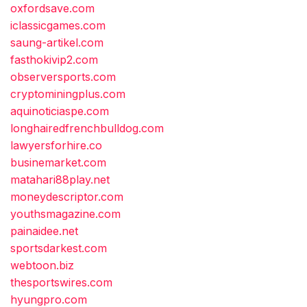
oxfordsave.com
iclassicgames.com
saung-artikel.com
fasthokivip2.com
observersports.com
cryptominingplus.com
aquinoticiaspe.com
longhairedfrenchbulldog.com
lawyersforhire.co
businemarket.com
matahari88play.net
moneydescriptor.com
youthsmagazine.com
painaidee.net
sportsdarkest.com
webtoon.biz
thesportswires.com
hyungpro.com