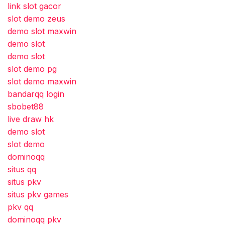
link slot gacor
slot demo zeus
demo slot maxwin
demo slot
demo slot
slot demo pg
slot demo maxwin
bandarqq login
sbobet88
live draw hk
demo slot
slot demo
dominoqq
situs qq
situs pkv
situs pkv games
pkv qq
dominoqq pkv