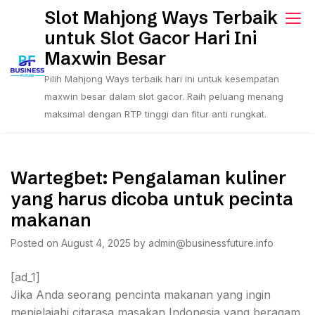
Skip
Slot Mahjong Ways Terbaik
to
untuk Slot Gacor Hari Ini
content
Maxwin Besar
Pilih Mahjong Ways terbaik hari ini untuk kesempatan
maxwin besar dalam slot gacor. Raih peluang menang
maksimal dengan RTP tinggi dan fitur anti rungkat.
Wartegbet: Pengalaman kuliner
yang harus dicoba untuk pecinta
makanan
Posted on
August 4, 2025
by
admin@businessfuture.info
[ad_1]
Jika Anda seorang pencinta makanan yang ingin
menjelajahi citarasa masakan Indonesia yang beragam