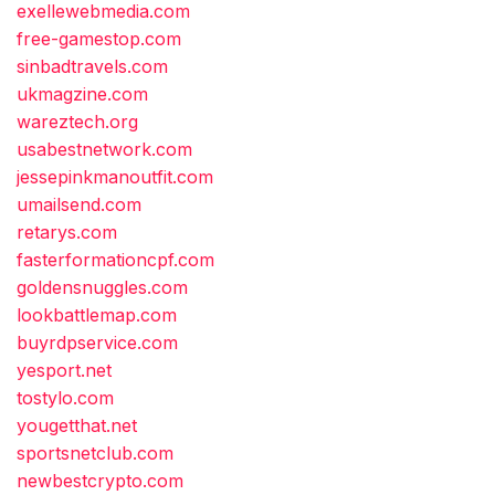
exellewebmedia.com
free-gamestop.com
sinbadtravels.com
ukmagzine.com
wareztech.org
usabestnetwork.com
jessepinkmanoutfit.com
umailsend.com
retarys.com
fasterformationcpf.com
goldensnuggles.com
lookbattlemap.com
buyrdpservice.com
yesport.net
tostylo.com
yougetthat.net
sportsnetclub.com
newbestcrypto.com