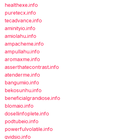
healthexe.info
puretecx.info
tecadvance.info
aminityio.info
amiolahu.info
ampacheme.info
ampullahu.info
aromaxme.info
asserthatecontrast.info
atenderme.info
bangumiio.info
bekosunhu.info
beneficialgrandiose.info
blomaio.info
dosellinfoplete.info
podtubeio.info
powerfulvolatile.info
qvidsio.info