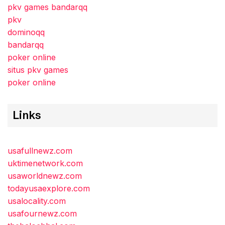
pkv games bandarqq
pkv
dominoqq
bandarqq
poker online
situs pkv games
poker online
Links
usafullnewz.com
uktimenetwork.com
usaworldnewz.com
todayusaexplore.com
usalocality.com
usafournewz.com