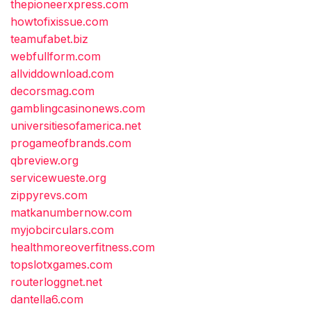
thepioneerxpress.com
howtofixissue.com
teamufabet.biz
webfullform.com
allviddownload.com
decorsmag.com
gamblingcasinonews.com
universitiesofamerica.net
progameofbrands.com
qbreview.org
servicewueste.org
zippyrevs.com
matkanumbernow.com
myjobcirculars.com
healthmoreoverfitness.com
topslotxgames.com
routerloggnet.net
dantella6.com