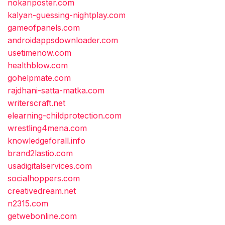
nokariposter.com
kalyan-guessing-nightplay.com
gameofpanels.com
androidappsdownloader.com
usetimenow.com
healthblow.com
gohelpmate.com
rajdhani-satta-matka.com
writerscraft.net
elearning-childprotection.com
wrestling4mena.com
knowledgeforall.info
brand2lastio.com
usadigitalservices.com
socialhoppers.com
creativedream.net
n2315.com
getwebonline.com