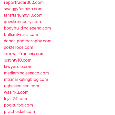
reportradar360.com
swaggyfashion.com
taraftariumtv10.com
questionquery.com
bodybuildinglegend.com
brilliant-nails.com
dandr-photography.com
dokteroce.com
journal-francais.com
justintv10.com
lawyerule.com
mediamingleseaco.com
mtsmarketingblog.com
nghekiemtien.com
wasirku.com
tejas24.com
poolturbo.com
prachestait.com