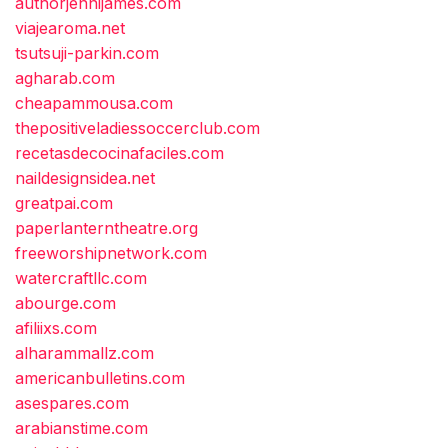
authorjennijames.com
viajearoma.net
tsutsuji-parkin.com
agharab.com
cheapammousa.com
thepositiveladiessoccerclub.com
recetasdecocinafaciles.com
naildesignsidea.net
greatpai.com
paperlanterntheatre.org
freeworshipnetwork.com
watercraftllc.com
abourge.com
afiliixs.com
alharammallz.com
americanbulletins.com
asespares.com
arabianstime.com