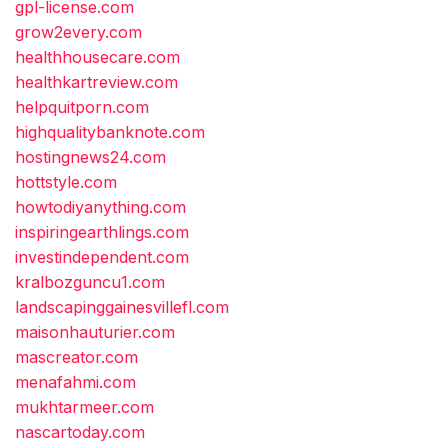
gpl-license.com
grow2every.com
healthhousecare.com
healthkartreview.com
helpquitporn.com
highqualitybanknote.com
hostingnews24.com
hottstyle.com
howtodiyanything.com
inspiringearthlings.com
investindependent.com
kralbozguncu1.com
landscapinggainesvillefl.com
maisonhauturier.com
mascreator.com
menafahmi.com
mukhtarmeer.com
nascartoday.com