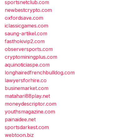
sportsnetclub.com
newbestcrypto.com
oxfordsave.com
iclassicgames.com
saung-artikel.com
fasthokivip2.com
observersports.com
cryptominingplus.com
aquinoticiaspe.com
longhairedfrenchbulldog.com
lawyersforhire.co
businemarket.com
matahari88play.net
moneydescriptor.com
youthsmagazine.com
painaidee.net
sportsdarkest.com
webtoon.biz