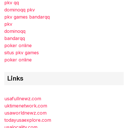
pkv qq
dominoqq pkv
pkv games bandarqq
pkv
dominoqq
bandarqq
poker online
situs pkv games
poker online
Links
usafullnewz.com
uktimenetwork.com
usaworldnewz.com
todayusaexplore.com
usalocality.com