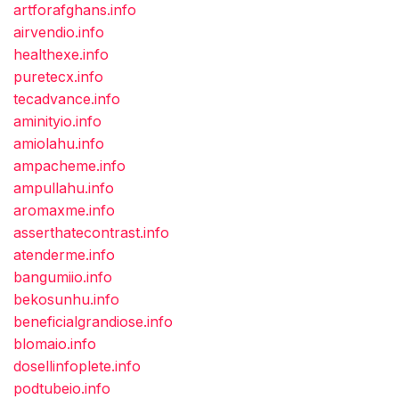
artforafghans.info
airvendio.info
healthexe.info
puretecx.info
tecadvance.info
aminityio.info
amiolahu.info
ampacheme.info
ampullahu.info
aromaxme.info
asserthatecontrast.info
atenderme.info
bangumiio.info
bekosunhu.info
beneficialgrandiose.info
blomaio.info
dosellinfoplete.info
podtubeio.info