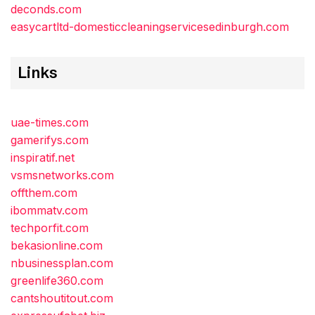
deconds.com
easycartltd-domesticcleaningservicesedinburgh.com
Links
uae-times.com
gamerifys.com
inspiratif.net
vsmsnetworks.com
offthem.com
ibommatv.com
techporfit.com
bekasionline.com
nbusinessplan.com
greenlife360.com
cantshoutitout.com