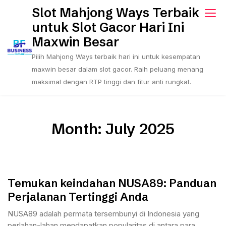
Skip
Slot Mahjong Ways Terbaik
to
untuk Slot Gacor Hari Ini
content
Maxwin Besar
Pilih Mahjong Ways terbaik hari ini untuk kesempatan
maxwin besar dalam slot gacor. Raih peluang menang
maksimal dengan RTP tinggi dan fitur anti rungkat.
Month:
July 2025
Temukan keindahan NUSA89: Panduan
Perjalanan Tertinggi Anda
NUSA89 adalah permata tersembunyi di Indonesia yang
perlahan-lahan mendapatkan popularitas di antara para