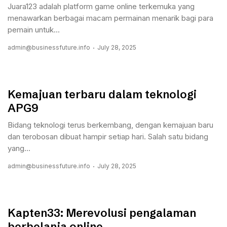
Juara123 adalah platform game online terkemuka yang
menawarkan berbagai macam permainan menarik bagi para
pemain untuk...
admin@businessfuture.info
July 28, 2025
Kemajuan terbaru dalam teknologi
APG9
Bidang teknologi terus berkembang, dengan kemajuan baru
dan terobosan dibuat hampir setiap hari. Salah satu bidang
yang...
admin@businessfuture.info
July 28, 2025
Kapten33: Merevolusi pengalaman
berbelanja online