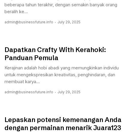
beberapa tahun terakhir, dengan semakin banyak orang
beralih ke...
admin@businessfuture.info
July 29, 2025
Dapatkan Crafty With Kerahoki:
Panduan Pemula
Kerajinan adalah hobi abadi yang memungkinkan individu
untuk mengekspresikan kreativitas, penghindaran, dan
membuat karya...
admin@businessfuture.info
July 29, 2025
Lepaskan potensi kemenangan Anda
dengan permainan menarik Juara123