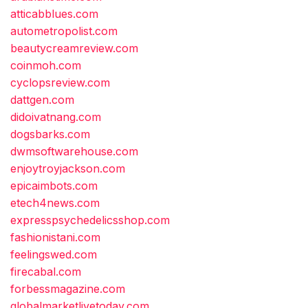
atticabblues.com
autometropolist.com
beautycreamreview.com
coinmoh.com
cyclopsreview.com
dattgen.com
didoivatnang.com
dogsbarks.com
dwmsoftwarehouse.com
enjoytroyjackson.com
epicaimbots.com
etech4news.com
expresspsychedelicsshop.com
fashionistani.com
feelingswed.com
firecabal.com
forbessmagazine.com
globalmarketlivetoday.com