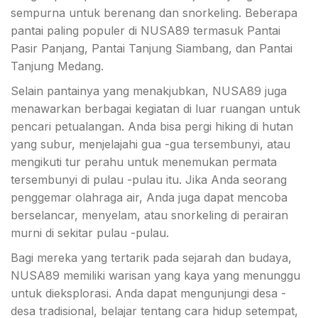
sempurna untuk berenang dan snorkeling. Beberapa
pantai paling populer di NUSA89 termasuk Pantai
Pasir Panjang, Pantai Tanjung Siambang, dan Pantai
Tanjung Medang.
Selain pantainya yang menakjubkan, NUSA89 juga
menawarkan berbagai kegiatan di luar ruangan untuk
pencari petualangan. Anda bisa pergi hiking di hutan
yang subur, menjelajahi gua -gua tersembunyi, atau
mengikuti tur perahu untuk menemukan permata
tersembunyi di pulau -pulau itu. Jika Anda seorang
penggemar olahraga air, Anda juga dapat mencoba
berselancar, menyelam, atau snorkeling di perairan
murni di sekitar pulau -pulau.
Bagi mereka yang tertarik pada sejarah dan budaya,
NUSA89 memiliki warisan yang kaya yang menunggu
untuk dieksplorasi. Anda dapat mengunjungi desa -
desa tradisional, belajar tentang cara hidup setempat,