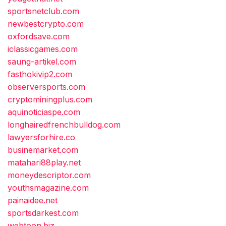
sportsnetclub.com
newbestcrypto.com
oxfordsave.com
iclassicgames.com
saung-artikel.com
fasthokivip2.com
observersports.com
cryptominingplus.com
aquinoticiaspe.com
longhairedfrenchbulldog.com
lawyersforhire.co
businemarket.com
matahari88play.net
moneydescriptor.com
youthsmagazine.com
painaidee.net
sportsdarkest.com
webtoon.biz