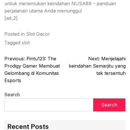
untuk menemukan keindahan NUSA89 – panduan
perjalanan utama Anda menunggu!
[ad_2]
Posted in
Slot Gacor
Tagged
slot
Post
Previous:
Pintu123: The
Next:
Menjelajahi
navigation
Prodigy Gamer Membuat
keindahan Semarjitu yang
Gelombang di Komunitas
tak tersentuh
Esports
Search
Search
Recent Posts