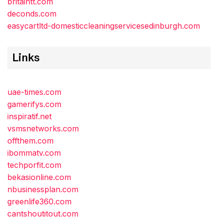
britaintt.com
deconds.com
easycartltd-domesticcleaningservicesedinburgh.com
Links
uae-times.com
gamerifys.com
inspiratif.net
vsmsnetworks.com
offthem.com
ibommatv.com
techporfit.com
bekasionline.com
nbusinessplan.com
greenlife360.com
cantshoutitout.com