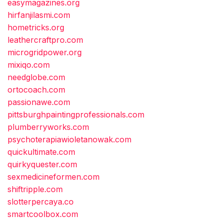
easymagazines.org
hirfanjilasmi.com
hometricks.org
leathercraftpro.com
microgridpower.org
mixiqo.com
needglobe.com
ortocoach.com
passionawe.com
pittsburghpaintingprofessionals.com
plumberryworks.com
psychoterapiawioletanowak.com
quickultimate.com
quirkyquester.com
sexmedicineformen.com
shiftripple.com
slotterpercaya.co
smartcoolbox.com