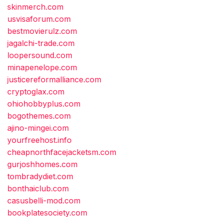
skinmerch.com
usvisaforum.com
bestmovierulz.com
jagalchi-trade.com
loopersound.com
minapenelope.com
justicereformalliance.com
cryptoglax.com
ohiohobbyplus.com
bogothemes.com
ajino-mingei.com
yourfreehost.info
cheapnorthfacejacketsm.com
gurjoshhomes.com
tombradydiet.com
bonthaiclub.com
casusbelli-mod.com
bookplatesociety.com