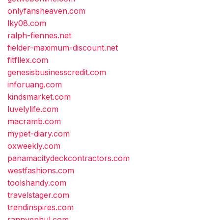
onlyfansheaven.com
lky08.com
ralph-fiennes.net
fielder-maximum-discount.net
fitfllex.com
genesisbusinesscredit.com
inforuang.com
kindsmarket.com
luvelylife.com
macramb.com
mypet-diary.com
oxweekly.com
panamacitydeckcontractors.com
westfashions.com
toolshandy.com
travelstager.com
trendinspires.com
rannyephul.com