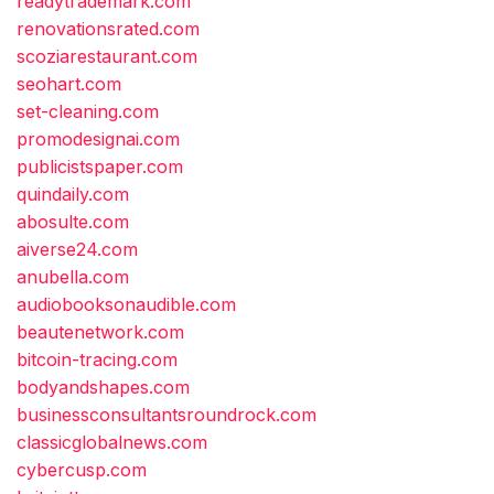
readytrademark.com
renovationsrated.com
scoziarestaurant.com
seohart.com
set-cleaning.com
promodesignai.com
publicistspaper.com
quindaily.com
abosulte.com
aiverse24.com
anubella.com
audiobooksonaudible.com
beautenetwork.com
bitcoin-tracing.com
bodyandshapes.com
businessconsultantsroundrock.com
classicglobalnews.com
cybercusp.com