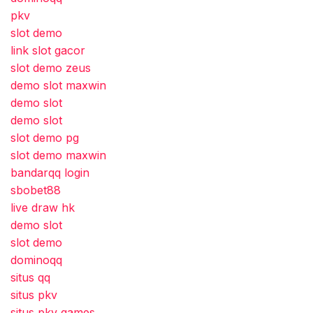
pkv
slot demo
link slot gacor
slot demo zeus
demo slot maxwin
demo slot
demo slot
slot demo pg
slot demo maxwin
bandarqq login
sbobet88
live draw hk
demo slot
slot demo
dominoqq
situs qq
situs pkv
situs pkv games