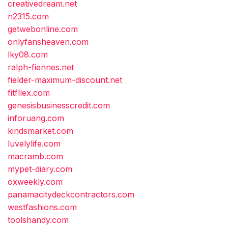
creativedream.net
n2315.com
getwebonline.com
onlyfansheaven.com
lky08.com
ralph-fiennes.net
fielder-maximum-discount.net
fitfllex.com
genesisbusinesscredit.com
inforuang.com
kindsmarket.com
luvelylife.com
macramb.com
mypet-diary.com
oxweekly.com
panamacitydeckcontractors.com
westfashions.com
toolshandy.com