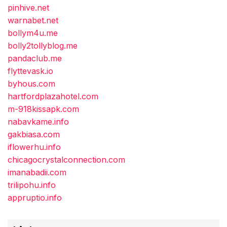
pinhive.net
warnabet.net
bollym4u.me
bolly2tollyblog.me
pandaclub.me
flyttevask.io
byhous.com
hartfordplazahotel.com
m-918kissapk.com
nabavkame.info
gakbiasa.com
iflowerhu.info
chicagocrystalconnection.com
imanabadii.com
trilipohu.info
appruptio.info