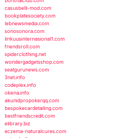
bonthaiclub.com
casusbelli-mod.com
bookplatesociety.com
lebnewsmedia.com
sonosonora.com
linkuusinternasional1.com
friendsroll.com
spiderclothing.net
wondergadgetsshop.com
seatgurunews.com
3net.info
codeplex.info
okena.info
akunidpropokerqq.com
bespokecardetailing.com
bestfriendscredit.com
elibrary.biz
eczema-naturalcures.com