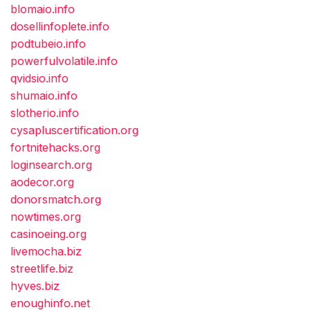
blomaio.info
dosellinfoplete.info
podtubeio.info
powerfulvolatile.info
qvidsio.info
shumaio.info
slotherio.info
cysapluscertification.org
fortnitehacks.org
loginsearch.org
aodecor.org
donorsmatch.org
nowtimes.org
casinoeing.org
livemocha.biz
streetlife.biz
hyves.biz
enoughinfo.net