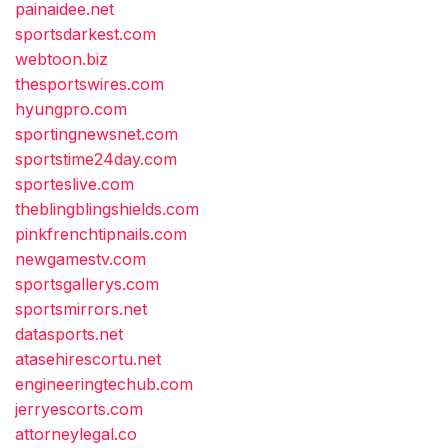
painaidee.net
sportsdarkest.com
webtoon.biz
thesportswires.com
hyungpro.com
sportingnewsnet.com
sportstime24day.com
sporteslive.com
theblingblingshields.com
pinkfrenchtipnails.com
newgamestv.com
sportsgallerys.com
sportsmirrors.net
datasports.net
atasehirescortu.net
engineeringtechub.com
jerryescorts.com
attorneylegal.co