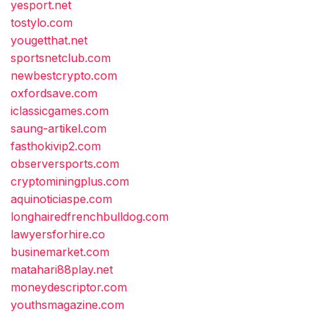
yesport.net
tostylo.com
yougetthat.net
sportsnetclub.com
newbestcrypto.com
oxfordsave.com
iclassicgames.com
saung-artikel.com
fasthokivip2.com
observersports.com
cryptominingplus.com
aquinoticiaspe.com
longhairedfrenchbulldog.com
lawyersforhire.co
businemarket.com
matahari88play.net
moneydescriptor.com
youthsmagazine.com