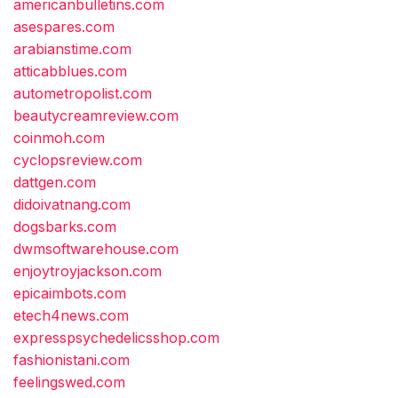
americanbulletins.com
asespares.com
arabianstime.com
atticabblues.com
autometropolist.com
beautycreamreview.com
coinmoh.com
cyclopsreview.com
dattgen.com
didoivatnang.com
dogsbarks.com
dwmsoftwarehouse.com
enjoytroyjackson.com
epicaimbots.com
etech4news.com
expresspsychedelicsshop.com
fashionistani.com
feelingswed.com