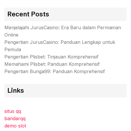
Recent Posts
Menjelajahi JurusCasino: Era Baru dalam Permainan
Online
Pengertian JurusCasino: Panduan Lengkap untuk
Pemula
Pengertian Plisbet: Tinjauan Komprehensif
Memahami Plisbet: Panduan Komprehensif
Pengertian Bunga99: Panduan Komprehensif
Links
situs qq
bandarqq
demo slot