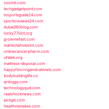
voomb.com
techgadgetpoint.com
tvsportsguide24.com
sportsreviews24.com
dubai360blog.com
lucky77slot.org
growmefast.com
mahkotahokislot.com
onlinecancerpharm.com
ufalek.org
mattress-disposal.com
happyflooringandcabinets.com
bodybuildinglife.co
qrdoggy.com
technologygud.com
realshocknews.com
pickgb.com
healthmistakes.com