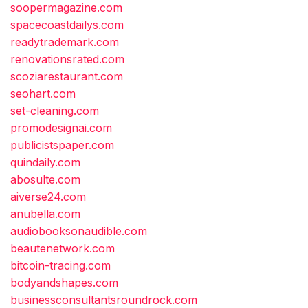
soopermagazine.com
spacecoastdailys.com
readytrademark.com
renovationsrated.com
scoziarestaurant.com
seohart.com
set-cleaning.com
promodesignai.com
publicistspaper.com
quindaily.com
abosulte.com
aiverse24.com
anubella.com
audiobooksonaudible.com
beautenetwork.com
bitcoin-tracing.com
bodyandshapes.com
businessconsultantsroundrock.com