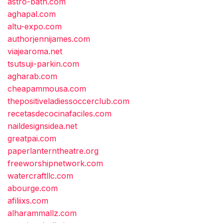
astro-bath.com
aghapal.com
altu-expo.com
authorjennijames.com
viajearoma.net
tsutsuji-parkin.com
agharab.com
cheapammousa.com
thepositiveladiessoccerclub.com
recetasdecocinafaciles.com
naildesignsidea.net
greatpai.com
paperlanterntheatre.org
freeworshipnetwork.com
watercraftllc.com
abourge.com
afiliixs.com
alharammallz.com