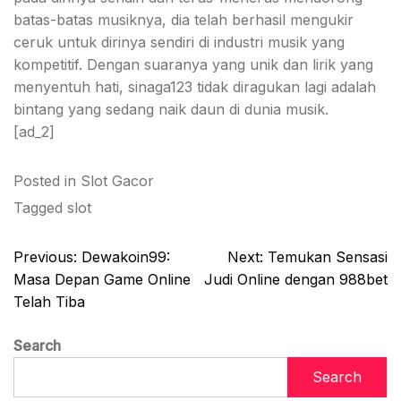
batas-batas musiknya, dia telah berhasil mengukir
ceruk untuk dirinya sendiri di industri musik yang
kompetitif. Dengan suaranya yang unik dan lirik yang
menyentuh hati, sinaga123 tidak diragukan lagi adalah
bintang yang sedang naik daun di dunia musik.
[ad_2]
Posted in
Slot Gacor
Tagged
slot
Post
Previous:
Dewakoin99:
Next:
Temukan Sensasi
navigation
Masa Depan Game Online
Judi Online dengan 988bet
Telah Tiba
Search
Search