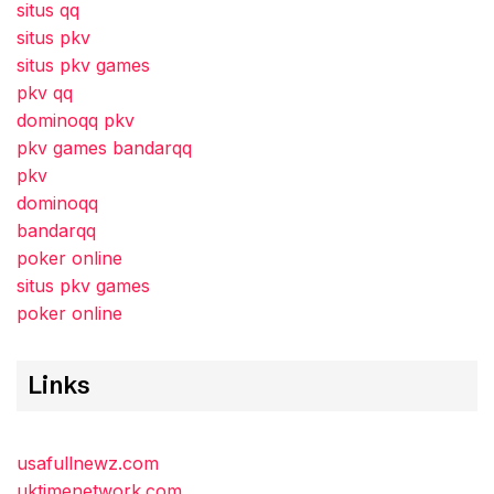
situs qq
situs pkv
situs pkv games
pkv qq
dominoqq pkv
pkv games bandarqq
pkv
dominoqq
bandarqq
poker online
situs pkv games
poker online
Links
usafullnewz.com
uktimenetwork.com