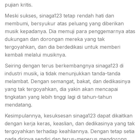
pujian kritis.
Meski sukses, sinaga123 tetap rendah hati dan
membumi, bersyukur atas peluang yang diberikan
musik kepadanya. Dia memuji para penggemarnya atas
dukungan dan dorongan mereka yang tak
tergoyahkan, dan dia berdedikasi untuk memberi
kembali melalui musiknya.
Seiring dengan terus berkembangnya sinaga123 di
industri musik, ia tidak menunjukkan tanda-tanda
melambat. Dengan semangat, bakat, dan dedikasinya
yang tak tergoyahkan, dia yakin akan mencapai
tingkatan yang lebih tinggi lagi di tahun-tahun
mendatang.
Kesimpulannya, kesuksesan sinaga123 dapat dikaitkan
dengan kerja keras, keaslian, dan dedikasinya yang tak
tergoyahkan terhadap keahliannya. Dengan tetap setia
pada dirinya sendiri dan terus-menerus mendorong