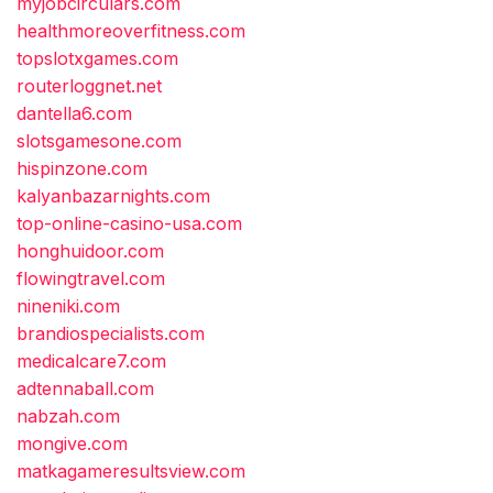
myjobcirculars.com
healthmoreoverfitness.com
topslotxgames.com
routerloggnet.net
dantella6.com
slotsgamesone.com
hispinzone.com
kalyanbazarnights.com
top-online-casino-usa.com
honghuidoor.com
flowingtravel.com
nineniki.com
brandiospecialists.com
medicalcare7.com
adtennaball.com
nabzah.com
mongive.com
matkagameresultsview.com