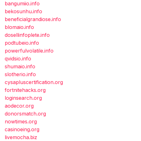
bangumiio.info
bekosunhu.info
beneficialgrandiose.info
blomaio.info
dosellinfoplete.info
podtubeio.info
powerfulvolatile.info
qvidsio.info
shumaio.info
slotherio.info
cysapluscertification.org
fortnitehacks.org
loginsearch.org
aodecor.org
donorsmatch.org
nowtimes.org
casinoeing.org
livemocha.biz