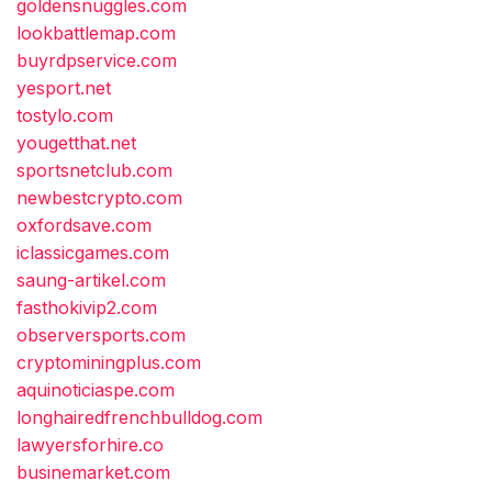
goldensnuggles.com
lookbattlemap.com
buyrdpservice.com
yesport.net
tostylo.com
yougetthat.net
sportsnetclub.com
newbestcrypto.com
oxfordsave.com
iclassicgames.com
saung-artikel.com
fasthokivip2.com
observersports.com
cryptominingplus.com
aquinoticiaspe.com
longhairedfrenchbulldog.com
lawyersforhire.co
businemarket.com