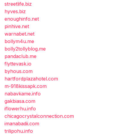
streetlife.biz
hyves.biz
enoughinfo.net
pinhive.net
warnabet.net
bollym4u.me
bolly2tollyblog.me
pandaclub.me
flyttevask.io
byhous.com
hartfordplazahotel.com
m-918kissapk.com
nabavkame.info
gakbiasa.com
iflowerhu.info
chicagocrystalconnection.com
imanabadii.com
trilipohu.info