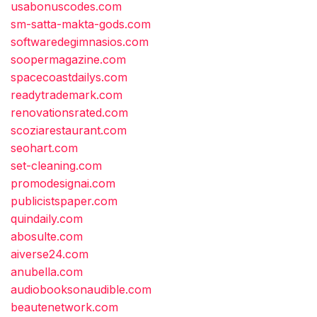
usabonuscodes.com
sm-satta-makta-gods.com
softwaredegimnasios.com
soopermagazine.com
spacecoastdailys.com
readytrademark.com
renovationsrated.com
scoziarestaurant.com
seohart.com
set-cleaning.com
promodesignai.com
publicistspaper.com
quindaily.com
abosulte.com
aiverse24.com
anubella.com
audiobooksonaudible.com
beautenetwork.com