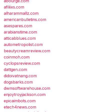
abourge.com
afiliixs.com
alharammallz.com
americanbulletins.com
asespares.com
arabianstime.com
atticabblues.com
autometropolist.com
beautycreamreview.com
coinmoh.com
cyclopsreview.com
dattgen.com
didoivatnang.com
dogsbarks.com
dwmsoftwarehouse.com
enjoytroyjackson.com
epicaimbots.com
etech4news.com