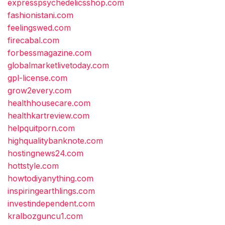
expresspsychedelicsshop.com
fashionistani.com
feelingswed.com
firecabal.com
forbessmagazine.com
globalmarketlivetoday.com
gpl-license.com
grow2every.com
healthhousecare.com
healthkartreview.com
helpquitporn.com
highqualitybanknote.com
hostingnews24.com
hottstyle.com
howtodiyanything.com
inspiringearthlings.com
investindependent.com
kralbozguncu1.com