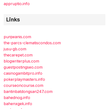
appruptio.info
Links
punjwanis.com
the-parcs-clematiscondos.com
jusu-gb.com
thecarepet.com
blogwriterplus.com
guestpostingseo.com
casinogambitpro.info
pokerplaymasters.info
courseoncourse.com
bantinbatdongsan247.com
bahednog.info
bahenxgek.info