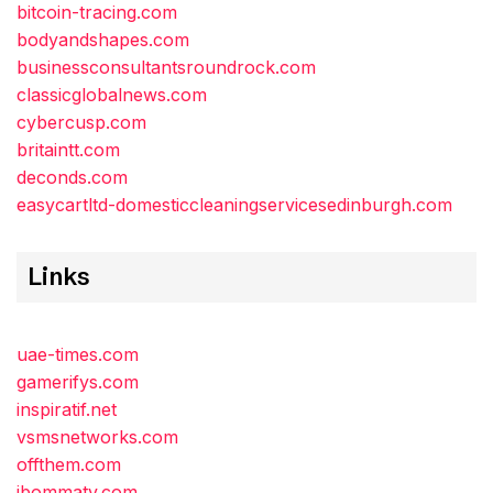
bitcoin-tracing.com
bodyandshapes.com
businessconsultantsroundrock.com
classicglobalnews.com
cybercusp.com
britaintt.com
deconds.com
easycartltd-domesticcleaningservicesedinburgh.com
Links
uae-times.com
gamerifys.com
inspiratif.net
vsmsnetworks.com
offthem.com
ibommatv.com