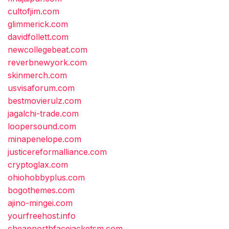
cultofjim.com
glimmerick.com
davidfollett.com
newcollegebeat.com
reverbnewyork.com
skinmerch.com
usvisaforum.com
bestmovierulz.com
jagalchi-trade.com
loopersound.com
minapenelope.com
justicereformalliance.com
cryptoglax.com
ohiohobbyplus.com
bogothemes.com
ajino-mingei.com
yourfreehost.info
cheapnorthfacejacketsm.com