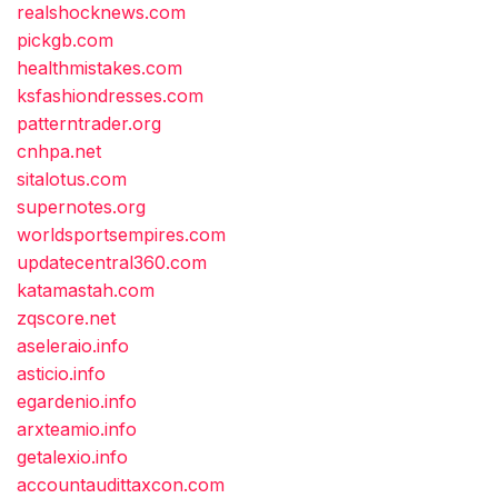
realshocknews.com
pickgb.com
healthmistakes.com
ksfashiondresses.com
patterntrader.org
cnhpa.net
sitalotus.com
supernotes.org
worldsportsempires.com
updatecentral360.com
katamastah.com
zqscore.net
aseleraio.info
asticio.info
egardenio.info
arxteamio.info
getalexio.info
accountaudittaxcon.com