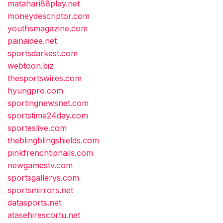
matahari88play.net
moneydescriptor.com
youthsmagazine.com
painaidee.net
sportsdarkest.com
webtoon.biz
thesportswires.com
hyungpro.com
sportingnewsnet.com
sportstime24day.com
sporteslive.com
theblingblingshields.com
pinkfrenchtipnails.com
newgamestv.com
sportsgallerys.com
sportsmirrors.net
datasports.net
atasehirescortu.net