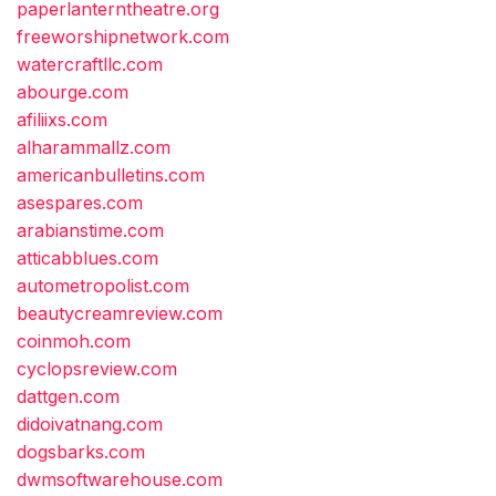
paperlanterntheatre.org
freeworshipnetwork.com
watercraftllc.com
abourge.com
afiliixs.com
alharammallz.com
americanbulletins.com
asespares.com
arabianstime.com
atticabblues.com
autometropolist.com
beautycreamreview.com
coinmoh.com
cyclopsreview.com
dattgen.com
didoivatnang.com
dogsbarks.com
dwmsoftwarehouse.com