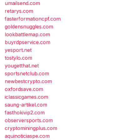
umailsend.com
retarys.com
fasterformationcpf.com
goldensnuggles.com
lookbattlemap.com
buyrdpservice.com
yesport.net
tostylo.com
yougetthat.net
sportsnetclub.com
newbestcrypto.com
oxfordsave.com
iclassicgames.com
saung-artikel.com
fasthokivip2.com
observersports.com
cryptominingplus.com
aquinoticiaspe.com