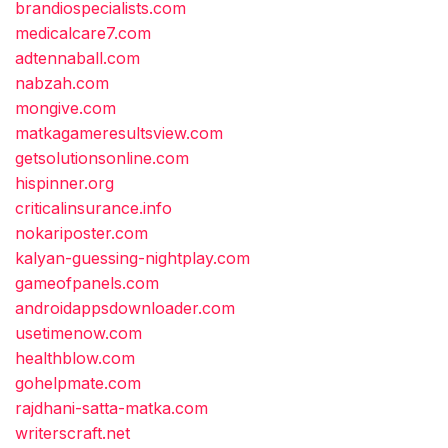
brandiospecialists.com
medicalcare7.com
adtennaball.com
nabzah.com
mongive.com
matkagameresultsview.com
getsolutionsonline.com
hispinner.org
criticalinsurance.info
nokariposter.com
kalyan-guessing-nightplay.com
gameofpanels.com
androidappsdownloader.com
usetimenow.com
healthblow.com
gohelpmate.com
rajdhani-satta-matka.com
writerscraft.net