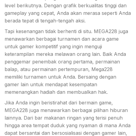
level berikutnya. Dengan grafik berkualitas tinggi dan
gameplay yang cepat, Anda akan merasa seperti Anda
berada tepat di tengah-tengah aksi.
Tapi kesenangan tidak berhenti di situ. MEGA228 juga
menawarkan berbagai turnamen dan acara game
untuk gamer kompetitif yang ingin menguji
keterampilan mereka melawan orang lain. Baik Anda
penggemar penembak orang pertama, permainan
balap, atau permainan pertempuran, Mega228
memiliki turnamen untuk Anda. Bersaing dengan
gamer lain untuk mendapat kesempatan
memenangkan hadiah dan membualkan hak.
Jika Anda ingin beristirahat dari bermain game,
MEGA228 juga menawarkan berbagai pilihan hiburan
lainnya. Dari bar makanan ringan yang terisi penuh
hingga area tempat duduk yang nyaman di mana Anda
dapat bersantai dan bersosialisasi dengan gamer lain,