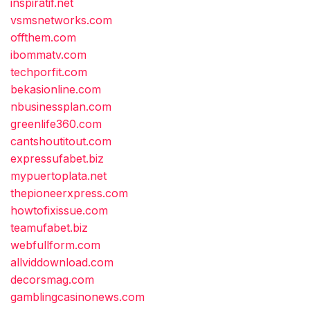
inspiratif.net
vsmsnetworks.com
offthem.com
ibommatv.com
techporfit.com
bekasionline.com
nbusinessplan.com
greenlife360.com
cantshoutitout.com
expressufabet.biz
mypuertoplata.net
thepioneerxpress.com
howtofixissue.com
teamufabet.biz
webfullform.com
allviddownload.com
decorsmag.com
gamblingcasinonews.com