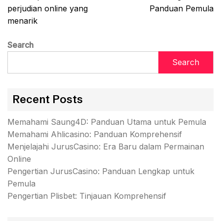
perjudian online yang
Panduan Pemula
menarik
Search
Search
Recent Posts
Memahami Saung4D: Panduan Utama untuk Pemula
Memahami Ahlicasino: Panduan Komprehensif
Menjelajahi JurusCasino: Era Baru dalam Permainan
Online
Pengertian JurusCasino: Panduan Lengkap untuk
Pemula
Pengertian Plisbet: Tinjauan Komprehensif