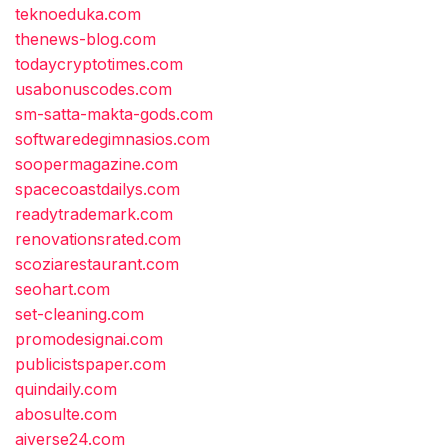
teknoeduka.com
thenews-blog.com
todaycryptotimes.com
usabonuscodes.com
sm-satta-makta-gods.com
softwaredegimnasios.com
soopermagazine.com
spacecoastdailys.com
readytrademark.com
renovationsrated.com
scoziarestaurant.com
seohart.com
set-cleaning.com
promodesignai.com
publicistspaper.com
quindaily.com
abosulte.com
aiverse24.com