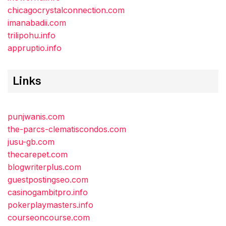
chicagocrystalconnection.com
imanabadii.com
trilipohu.info
appruptio.info
Links
punjwanis.com
the-parcs-clematiscondos.com
jusu-gb.com
thecarepet.com
blogwriterplus.com
guestpostingseo.com
casinogambitpro.info
pokerplaymasters.info
courseoncourse.com