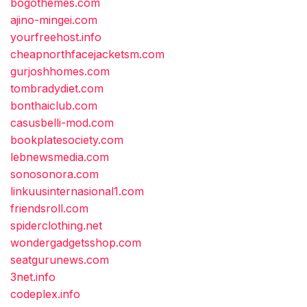
bogothemes.com
ajino-mingei.com
yourfreehost.info
cheapnorthfacejacketsm.com
gurjoshhomes.com
tombradydiet.com
bonthaiclub.com
casusbelli-mod.com
bookplatesociety.com
lebnewsmedia.com
sonosonora.com
linkuusinternasional1.com
friendsroll.com
spiderclothing.net
wondergadgetsshop.com
seatgurunews.com
3net.info
codeplex.info