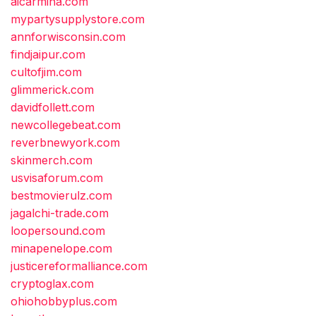
aicarmina.com
mypartysupplystore.com
annforwisconsin.com
findjaipur.com
cultofjim.com
glimmerick.com
davidfollett.com
newcollegebeat.com
reverbnewyork.com
skinmerch.com
usvisaforum.com
bestmovierulz.com
jagalchi-trade.com
loopersound.com
minapenelope.com
justicereformalliance.com
cryptoglax.com
ohiohobbyplus.com