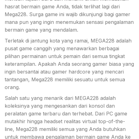
hasrat bermain game Anda, tidak terlihat lagi dari
Mega228. Surga game ini wajib dikunjungi bagi gamer
mana pun yang ingin menemukan sensasi pengalaman
bermain game yang mendalam.
Terletak di jantung kota yang ramai, MEGA228 adalah
pusat game canggih yang menawarkan berbagai
pilihan permainan untuk pemain dari semua tingkat
keterampilan. Apakah Anda seorang gamer biasa yang
ingin bersantai atau gamer hardcore yang mencari
tantangan, Mega228 memiliki sesuatu untuk semua
orang.
Salah satu yang menarik dari MEGA228 adalah
koleksinya yang mengesankan dari konsol dan
peralatan game terbaru dan terhebat. Dari PC game
mutakhir hingga headset realitas virtual top-of-the-
line, Mega228 memiliki semua yang Anda butuhkan
untuk membawa pengalaman bermain game Anda ke