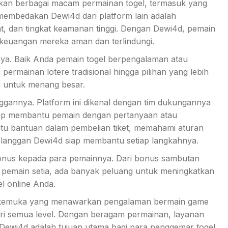
kan berbagai macam permainan togel, termasuk yang
membedakan Dewi4d dari platform lain adalah
 dan tingkat keamanan tinggi. Dengan Dewi4d, pemain
keuangan mereka aman dan terlindungi.
nnya. Baik Anda pemain togel berpengalaman atau
ermainan lotere tradisional hingga pilihan yang lebih
g untuk menang besar.
nggannya. Platform ini dikenal dengan tim dukungannya
siap membantu pemain dengan pertanyaan atau
itu bantuan dalam pembelian tiket, memahami aturan
langgan Dewi4d siap membantu setiap langkahnya.
bonus kepada para pemainnya. Dari bonus sambutan
 pemain setia, ada banyak peluang untuk meningkatkan
 online Anda.
terkemuka yang menawarkan pengalaman bermain game
ri semua level. Dengan beragam permainan, layanan
Dewi4d adalah tujuan utama bagi para penggemar togel