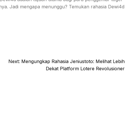
tnya. Jadi mengapa menunggu? Temukan rahasia Dewi4d
Next:
Mengungkap Rahasia Jeniustoto: Melihat Lebih
Dekat Platform Lotere Revolusioner