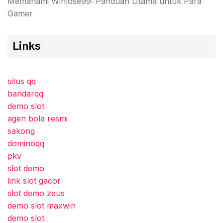
Memahami Winlose99: Panduan Utama untuk Para
Gamer
Links
situs qq
bandarqq
demo slot
agen bola resmi
sakong
dominoqq
pkv
slot demo
link slot gacor
slot demo zeus
demo slot maxwin
demo slot