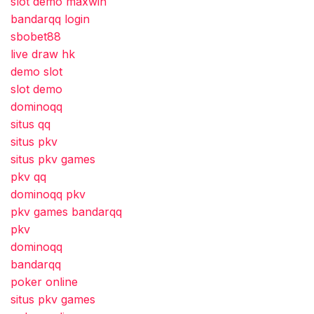
slot demo maxwin
bandarqq login
sbobet88
live draw hk
demo slot
slot demo
dominoqq
situs qq
situs pkv
situs pkv games
pkv qq
dominoqq pkv
pkv games bandarqq
pkv
dominoqq
bandarqq
poker online
situs pkv games