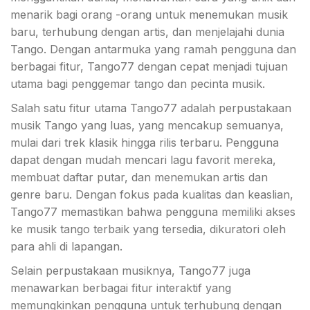
menarik bagi orang -orang untuk menemukan musik
baru, terhubung dengan artis, dan menjelajahi dunia
Tango. Dengan antarmuka yang ramah pengguna dan
berbagai fitur, Tango77 dengan cepat menjadi tujuan
utama bagi penggemar tango dan pecinta musik.
Salah satu fitur utama Tango77 adalah perpustakaan
musik Tango yang luas, yang mencakup semuanya,
mulai dari trek klasik hingga rilis terbaru. Pengguna
dapat dengan mudah mencari lagu favorit mereka,
membuat daftar putar, dan menemukan artis dan
genre baru. Dengan fokus pada kualitas dan keaslian,
Tango77 memastikan bahwa pengguna memiliki akses
ke musik tango terbaik yang tersedia, dikuratori oleh
para ahli di lapangan.
Selain perpustakaan musiknya, Tango77 juga
menawarkan berbagai fitur interaktif yang
memungkinkan pengguna untuk terhubung dengan