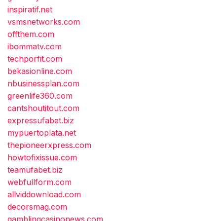
inspiratif.net
vsmsnetworks.com
offthem.com
ibommatv.com
techporfit.com
bekasionline.com
nbusinessplan.com
greenlife360.com
cantshoutitout.com
expressufabet.biz
mypuertoplata.net
thepioneerxpress.com
howtofixissue.com
teamufabet.biz
webfullform.com
allviddownload.com
decorsmag.com
gamblingcasinonews.com