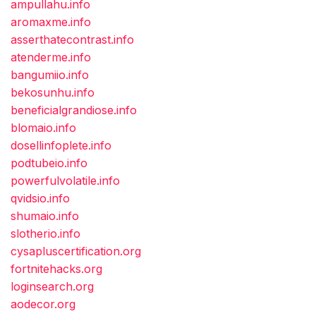
ampullahu.info
aromaxme.info
asserthatecontrast.info
atenderme.info
bangumiio.info
bekosunhu.info
beneficialgrandiose.info
blomaio.info
dosellinfoplete.info
podtubeio.info
powerfulvolatile.info
qvidsio.info
shumaio.info
slotherio.info
cysapluscertification.org
fortnitehacks.org
loginsearch.org
aodecor.org