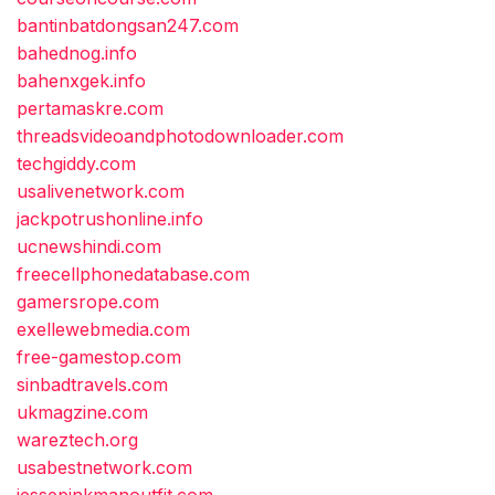
bantinbatdongsan247.com
bahednog.info
bahenxgek.info
pertamaskre.com
threadsvideoandphotodownloader.com
techgiddy.com
usalivenetwork.com
jackpotrushonline.info
ucnewshindi.com
freecellphonedatabase.com
gamersrope.com
exellewebmedia.com
free-gamestop.com
sinbadtravels.com
ukmagzine.com
wareztech.org
usabestnetwork.com