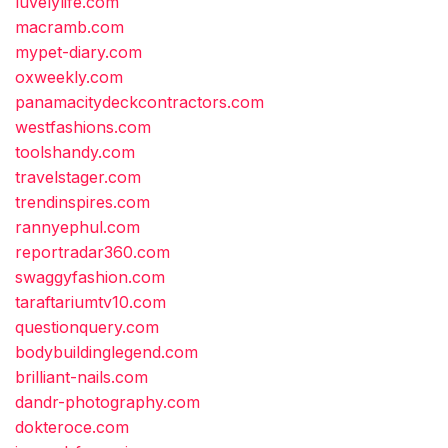
luvelylife.com
macramb.com
mypet-diary.com
oxweekly.com
panamacitydeckcontractors.com
westfashions.com
toolshandy.com
travelstager.com
trendinspires.com
rannyephul.com
reportradar360.com
swaggyfashion.com
taraftariumtv10.com
questionquery.com
bodybuildinglegend.com
brilliant-nails.com
dandr-photography.com
dokteroce.com