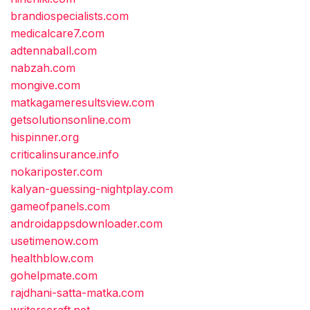
brandiospecialists.com
medicalcare7.com
adtennaball.com
nabzah.com
mongive.com
matkagameresultsview.com
getsolutionsonline.com
hispinner.org
criticalinsurance.info
nokariposter.com
kalyan-guessing-nightplay.com
gameofpanels.com
androidappsdownloader.com
usetimenow.com
healthblow.com
gohelpmate.com
rajdhani-satta-matka.com