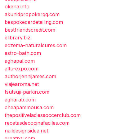
okena.info
akunidpropokerqq.com
bespokecardetailing.com
bestfriendscredit.com
elibrary.biz
eczema-naturalcures.com
astro-bath.com
aghapal.com
altu-expo.com
authorjennijames.com
viajearoma.net
tsutsuji-parkin.com
agharab.com
cheapammousa.com
thepositiveladiessoccerclub.com
recetasdecocinafaciles.com
naildesignsidea.net
greatpai.com