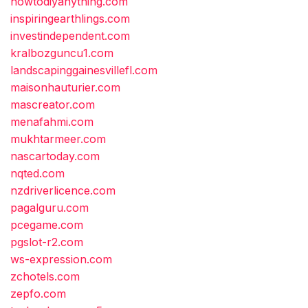
howtodiyanything.com
inspiringearthlings.com
investindependent.com
kralbozguncu1.com
landscapinggainesvillefl.com
maisonhauturier.com
mascreator.com
menafahmi.com
mukhtarmeer.com
nascartoday.com
nqted.com
nzdriverlicence.com
pagalguru.com
pcegame.com
pgslot-r2.com
ws-expression.com
zchotels.com
zepfo.com