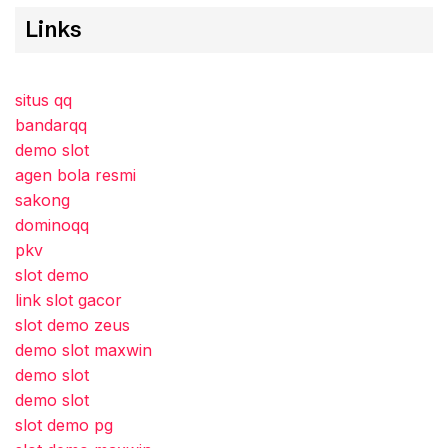
Links
situs qq
bandarqq
demo slot
agen bola resmi
sakong
dominoqq
pkv
slot demo
link slot gacor
slot demo zeus
demo slot maxwin
demo slot
demo slot
slot demo pg