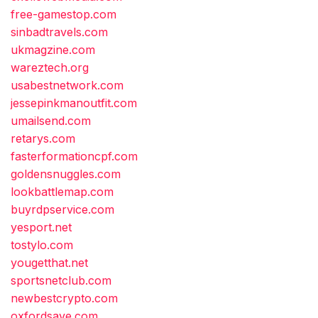
free-gamestop.com
sinbadtravels.com
ukmagzine.com
wareztech.org
usabestnetwork.com
jessepinkmanoutfit.com
umailsend.com
retarys.com
fasterformationcpf.com
goldensnuggles.com
lookbattlemap.com
buyrdpservice.com
yesport.net
tostylo.com
yougetthat.net
sportsnetclub.com
newbestcrypto.com
oxfordsave.com