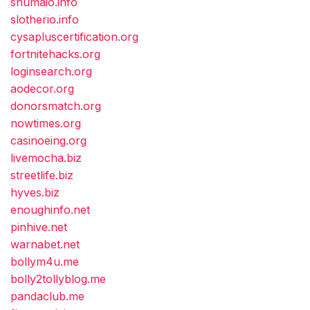
shumaio.info
slotherio.info
cysapluscertification.org
fortnitehacks.org
loginsearch.org
aodecor.org
donorsmatch.org
nowtimes.org
casinoeing.org
livemocha.biz
streetlife.biz
hyves.biz
enoughinfo.net
pinhive.net
warnabet.net
bollym4u.me
bolly2tollyblog.me
pandaclub.me