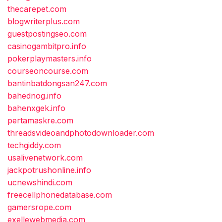
thecarepet.com
blogwriterplus.com
guestpostingseo.com
casinogambitpro.info
pokerplaymasters.info
courseoncourse.com
bantinbatdongsan247.com
bahednog.info
bahenxgek.info
pertamaskre.com
threadsvideoandphotodownloader.com
techgiddy.com
usalivenetwork.com
jackpotrushonline.info
ucnewshindi.com
freecellphonedatabase.com
gamersrope.com
exellewebmedia.com