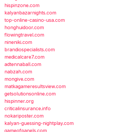
hispinzone.com
kalyanbazarnights.com
top-online-casino-usa.com
honghuidoor.com
flowingtravel.com
nineniki.com
brandiospecialists.com
medicalcare7.com
adtennaball.com
nabzah.com
mongive.com
matkagameresultsview.com
getsolutionsonline.com
hispinner.org
criticalinsurance.info
nokariposter.com
kalyan-guessing-nightplay.com
gameofpanels.com