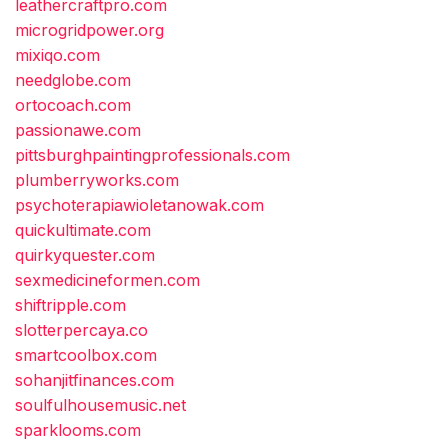
leathercraftpro.com
microgridpower.org
mixiqo.com
needglobe.com
ortocoach.com
passionawe.com
pittsburghpaintingprofessionals.com
plumberryworks.com
psychoterapiawioletanowak.com
quickultimate.com
quirkyquester.com
sexmedicineformen.com
shiftripple.com
slotterpercaya.co
smartcoolbox.com
sohanjitfinances.com
soulfulhousemusic.net
sparklooms.com