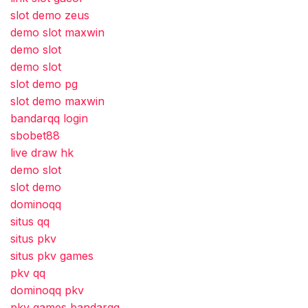
slot demo zeus
demo slot maxwin
demo slot
demo slot
slot demo pg
slot demo maxwin
bandarqq login
sbobet88
live draw hk
demo slot
slot demo
dominoqq
situs qq
situs pkv
situs pkv games
pkv qq
dominoqq pkv
pkv games bandarqq