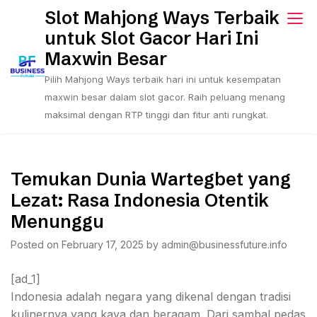
Skip
Slot Mahjong Ways Terbaik
to
untuk Slot Gacor Hari Ini
content
Maxwin Besar
Pilih Mahjong Ways terbaik hari ini untuk kesempatan
maxwin besar dalam slot gacor. Raih peluang menang
maksimal dengan RTP tinggi dan fitur anti rungkat.
Temukan Dunia Wartegbet yang
Lezat: Rasa Indonesia Otentik
Menunggu
Posted on
February 17, 2025
by
admin@businessfuture.info
[ad_1]
Indonesia adalah negara yang dikenal dengan tradisi
kulinernya yang kaya dan beragam. Dari sambal pedas