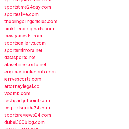
sportstime24day.com
sporteslive.com
theblingblingshields.com
pinkfrenchtipnails.com
newgamestv.com
sportsgallerys.com
sportsmirrors.net
datasports.net
atasehirescortu.net
engineeringtechub.com
jerryescorts.com
attorneylegal.co
voomb.com
techgadgetpoint.com
tvsportsguide24.com
sportsreviews24.com
dubai360blog.com