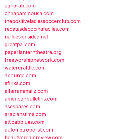
agharab.com
cheapammousa.com
thepositiveladiessoccerclub.com
recetasdecocinafaciles.com
naildesignsidea.net
greatpai.com
paperlanterntheatre.org
freeworshipnetwork.com
watercraftllc.com
abourge.com
afiliixs.com
alharammallz.com
americanbulletins.com
asespares.com
arabianstime.com
atticabblues.com
autometropolist.com
beautycreamreview.com