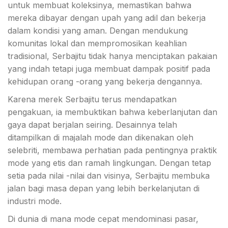
untuk membuat koleksinya, memastikan bahwa
mereka dibayar dengan upah yang adil dan bekerja
dalam kondisi yang aman. Dengan mendukung
komunitas lokal dan mempromosikan keahlian
tradisional, Serbajitu tidak hanya menciptakan pakaian
yang indah tetapi juga membuat dampak positif pada
kehidupan orang -orang yang bekerja dengannya.
Karena merek Serbajitu terus mendapatkan
pengakuan, ia membuktikan bahwa keberlanjutan dan
gaya dapat berjalan seiring. Desainnya telah
ditampilkan di majalah mode dan dikenakan oleh
selebriti, membawa perhatian pada pentingnya praktik
mode yang etis dan ramah lingkungan. Dengan tetap
setia pada nilai -nilai dan visinya, Serbajitu membuka
jalan bagi masa depan yang lebih berkelanjutan di
industri mode.
Di dunia di mana mode cepat mendominasi pasar,