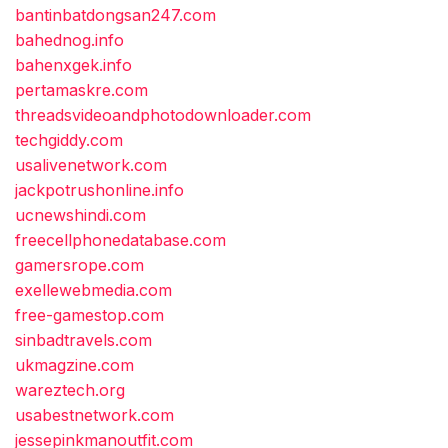
bantinbatdongsan247.com
bahednog.info
bahenxgek.info
pertamaskre.com
threadsvideoandphotodownloader.com
techgiddy.com
usalivenetwork.com
jackpotrushonline.info
ucnewshindi.com
freecellphonedatabase.com
gamersrope.com
exellewebmedia.com
free-gamestop.com
sinbadtravels.com
ukmagzine.com
wareztech.org
usabestnetwork.com
jessepinkmanoutfit.com