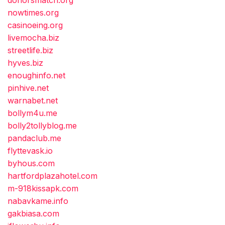
donorsmatch.org
nowtimes.org
casinoeing.org
livemocha.biz
streetlife.biz
hyves.biz
enoughinfo.net
pinhive.net
warnabet.net
bollym4u.me
bolly2tollyblog.me
pandaclub.me
flyttevask.io
byhous.com
hartfordplazahotel.com
m-918kissapk.com
nabavkame.info
gakbiasa.com