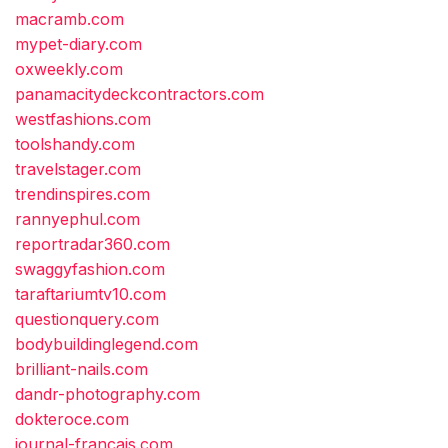
macramb.com
mypet-diary.com
oxweekly.com
panamacitydeckcontractors.com
westfashions.com
toolshandy.com
travelstager.com
trendinspires.com
rannyephul.com
reportradar360.com
swaggyfashion.com
taraftariumtv10.com
questionquery.com
bodybuildinglegend.com
brilliant-nails.com
dandr-photography.com
dokteroce.com
journal-francais.com