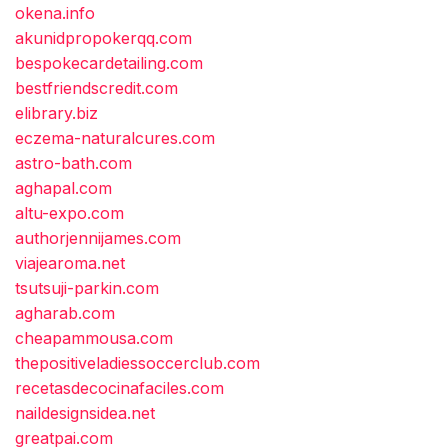
okena.info
akunidpropokerqq.com
bespokecardetailing.com
bestfriendscredit.com
elibrary.biz
eczema-naturalcures.com
astro-bath.com
aghapal.com
altu-expo.com
authorjennijames.com
viajearoma.net
tsutsuji-parkin.com
agharab.com
cheapammousa.com
thepositiveladiessoccerclub.com
recetasdecocinafaciles.com
naildesignsidea.net
greatpai.com