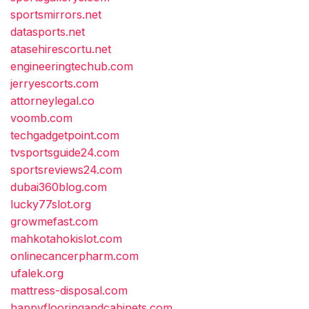
sportsmirrors.net
datasports.net
atasehirescortu.net
engineeringtechub.com
jerryescorts.com
attorneylegal.co
voomb.com
techgadgetpoint.com
tvsportsguide24.com
sportsreviews24.com
dubai360blog.com
lucky77slot.org
growmefast.com
mahkotahokislot.com
onlinecancerpharm.com
ufalek.org
mattress-disposal.com
happyflooringandcabinets.com