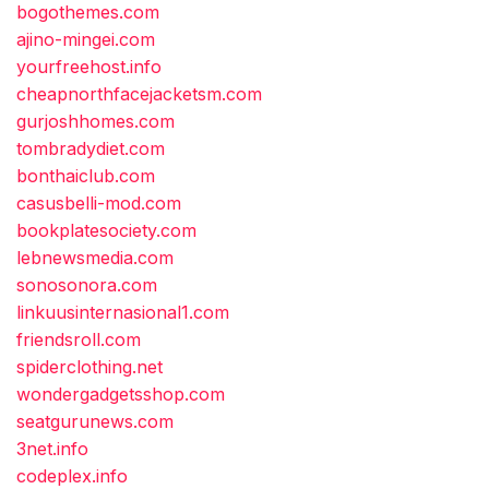
bogothemes.com
ajino-mingei.com
yourfreehost.info
cheapnorthfacejacketsm.com
gurjoshhomes.com
tombradydiet.com
bonthaiclub.com
casusbelli-mod.com
bookplatesociety.com
lebnewsmedia.com
sonosonora.com
linkuusinternasional1.com
friendsroll.com
spiderclothing.net
wondergadgetsshop.com
seatgurunews.com
3net.info
codeplex.info