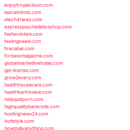
enjoytroyjackson.com
epicaimbots.com
etech4news.com
expresspsychedelicsshop.com
fashionistani.com
feelingswed.com
firecabal.com
forbessmagazine.com
globalmarketlivetoday.com
gpl-license.com
grow2every.com
healthhousecare.com
healthkartreview.com
helpquitporn.com
highqualitybanknote.com
hostingnews24.com
hottstyle.com
howtodiyanything.com