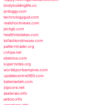
bodybuildinglife.co
qrdoggy.com
technologygud.com
realshocknews.com
pickgb.com
healthmistakes.com
ksfashiondresses.com
patterntrader.org
cnhpa.net
sitalotus.com
supernotes.org
worldsportsempires.com
updatecentral360.com
katamastah.com
zqscore.net
aseleraio.info
asticio.info