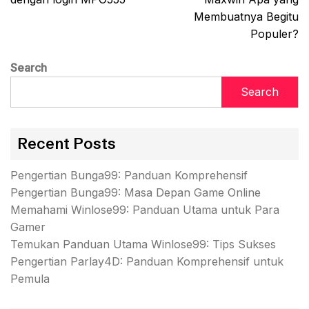
Membuatnya Begitu
Populer?
Search
Search
Recent Posts
Pengertian Bunga99: Panduan Komprehensif
Pengertian Bunga99: Masa Depan Game Online
Memahami Winlose99: Panduan Utama untuk Para
Gamer
Temukan Panduan Utama Winlose99: Tips Sukses
Pengertian Parlay4D: Panduan Komprehensif untuk
Pemula