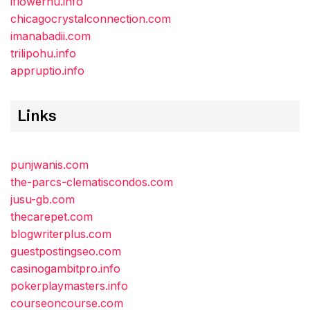
iflowerhu.info
chicagocrystalconnection.com
imanabadii.com
trilipohu.info
appruptio.info
Links
punjwanis.com
the-parcs-clematiscondos.com
jusu-gb.com
thecarepet.com
blogwriterplus.com
guestpostingseo.com
casinogambitpro.info
pokerplaymasters.info
courseoncourse.com