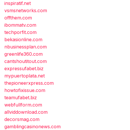
inspiratif.net
vsmsnetworks.com
offthem.com
ibommatv.com
techporfit.com
bekasionline.com
nbusinessplan.com
greenlife360.com
cantshoutitout.com
expressufabet.biz
mypuertoplata.net
thepioneerxpress.com
howtofixissue.com
teamufabet.biz
webfullform.com
allviddownload.com
decorsmag.com
gamblingcasinonews.com