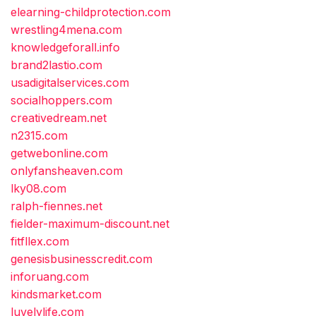
elearning-childprotection.com
wrestling4mena.com
knowledgeforall.info
brand2lastio.com
usadigitalservices.com
socialhoppers.com
creativedream.net
n2315.com
getwebonline.com
onlyfansheaven.com
lky08.com
ralph-fiennes.net
fielder-maximum-discount.net
fitfllex.com
genesisbusinesscredit.com
inforuang.com
kindsmarket.com
luvelylife.com