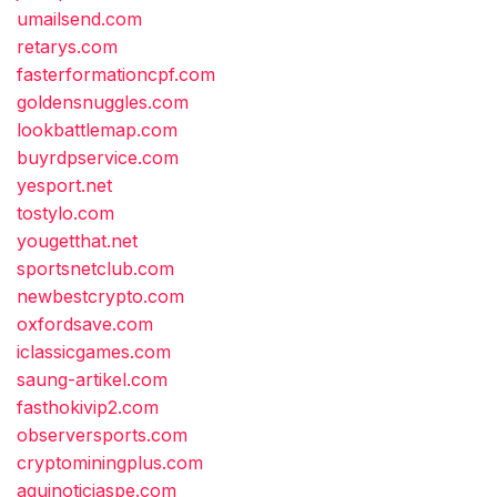
umailsend.com
retarys.com
fasterformationcpf.com
goldensnuggles.com
lookbattlemap.com
buyrdpservice.com
yesport.net
tostylo.com
yougetthat.net
sportsnetclub.com
newbestcrypto.com
oxfordsave.com
iclassicgames.com
saung-artikel.com
fasthokivip2.com
observersports.com
cryptominingplus.com
aquinoticiaspe.com