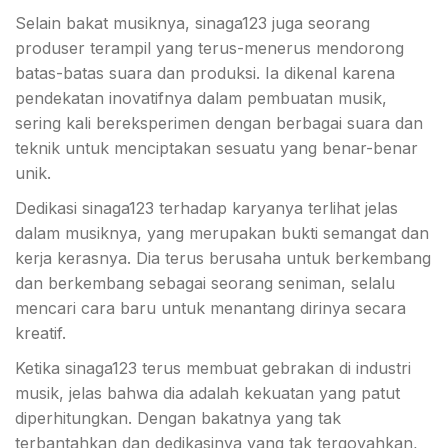
Selain bakat musiknya, sinaga123 juga seorang
produser terampil yang terus-menerus mendorong
batas-batas suara dan produksi. Ia dikenal karena
pendekatan inovatifnya dalam pembuatan musik,
sering kali bereksperimen dengan berbagai suara dan
teknik untuk menciptakan sesuatu yang benar-benar
unik.
Dedikasi sinaga123 terhadap karyanya terlihat jelas
dalam musiknya, yang merupakan bukti semangat dan
kerja kerasnya. Dia terus berusaha untuk berkembang
dan berkembang sebagai seorang seniman, selalu
mencari cara baru untuk menantang dirinya secara
kreatif.
Ketika sinaga123 terus membuat gebrakan di industri
musik, jelas bahwa dia adalah kekuatan yang patut
diperhitungkan. Dengan bakatnya yang tak
terbantahkan dan dedikasinya yang tak tergoyahkan,