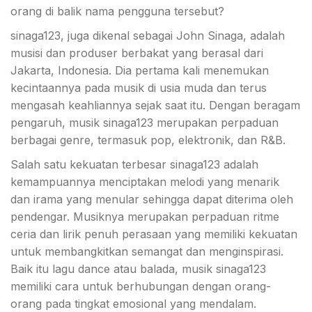
orang di balik nama pengguna tersebut?
sinaga123, juga dikenal sebagai John Sinaga, adalah
musisi dan produser berbakat yang berasal dari
Jakarta, Indonesia. Dia pertama kali menemukan
kecintaannya pada musik di usia muda dan terus
mengasah keahliannya sejak saat itu. Dengan beragam
pengaruh, musik sinaga123 merupakan perpaduan
berbagai genre, termasuk pop, elektronik, dan R&B.
Salah satu kekuatan terbesar sinaga123 adalah
kemampuannya menciptakan melodi yang menarik
dan irama yang menular sehingga dapat diterima oleh
pendengar. Musiknya merupakan perpaduan ritme
ceria dan lirik penuh perasaan yang memiliki kekuatan
untuk membangkitkan semangat dan menginspirasi.
Baik itu lagu dance atau balada, musik sinaga123
memiliki cara untuk berhubungan dengan orang-
orang pada tingkat emosional yang mendalam.