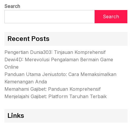
Search
Search
Recent Posts
Pengertian Dunia303: Tinjauan Komprehensif
Dewi4D: Merevolusi Pengalaman Bermain Game
Online
Panduan Utama Jeniustoto: Cara Memaksimalkan
Kemenangan Anda
Memahami Gajibet: Panduan Komprehensif
Menjelajahi Gajibet: Platform Taruhan Terbaik
Links