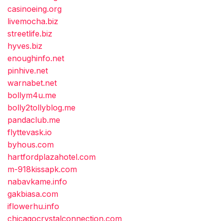
casinoeing.org
livemocha.biz
streetlife.biz
hyves.biz
enoughinfo.net
pinhive.net
warnabet.net
bollym4u.me
bolly2tollyblog.me
pandaclub.me
flyttevask.io
byhous.com
hartfordplazahotel.com
m-918kissapk.com
nabavkame.info
gakbiasa.com
iflowerhu.info
chicagocrystalconnection.com