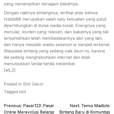
yang menampilkan beragam bakatnya.
Dengan naiknya bintangnya, terlihat jelas bahwa
Habibi88 merupakan salah satu kekuatan yang patut
diperhitungkan di dunia media sosial. Energinya yang
menular, konten yang relevan, dan bakatnya yang tak
terbantahkan telah membedakannya dari yang lain,
dan hanya masalah waktu sebelum ia menjadi terkenal.
Waspadai bintang yang sedang naik daun ini, karena
dia sedang menghebohkan internet dan tidak
menunjukkan tanda-tanda melambat.
[ad_2]
Posted in
Slot Gacor
Tagged
slot
Post
Previous:
Pasar123: Pasar
Next:
Temui Madloki:
navigation
Online Merevolusi Belanja
Bintang Baru di Komunitas