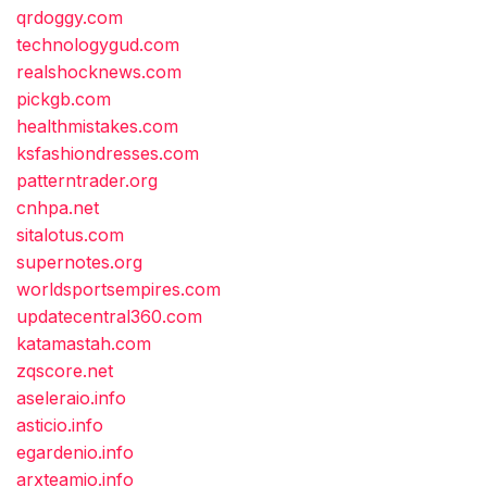
qrdoggy.com
technologygud.com
realshocknews.com
pickgb.com
healthmistakes.com
ksfashiondresses.com
patterntrader.org
cnhpa.net
sitalotus.com
supernotes.org
worldsportsempires.com
updatecentral360.com
katamastah.com
zqscore.net
aseleraio.info
asticio.info
egardenio.info
arxteamio.info