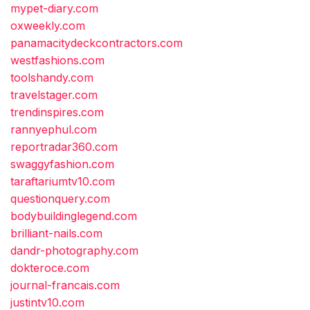
mypet-diary.com
oxweekly.com
panamacitydeckcontractors.com
westfashions.com
toolshandy.com
travelstager.com
trendinspires.com
rannyephul.com
reportradar360.com
swaggyfashion.com
taraftariumtv10.com
questionquery.com
bodybuildinglegend.com
brilliant-nails.com
dandr-photography.com
dokteroce.com
journal-francais.com
justintv10.com