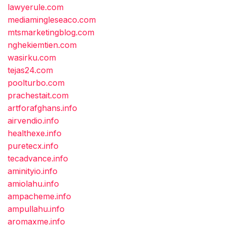
lawyerule.com
mediamingleseaco.com
mtsmarketingblog.com
nghekiemtien.com
wasirku.com
tejas24.com
poolturbo.com
prachestait.com
artforafghans.info
airvendio.info
healthexe.info
puretecx.info
tecadvance.info
aminityio.info
amiolahu.info
ampacheme.info
ampullahu.info
aromaxme.info