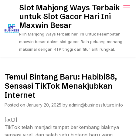
Skip
Slot Mahjong Ways Terbaik
to
untuk Slot Gacor Hari Ini
content
Maxwin Besar
Pilih Mahjong Ways terbaik hari ini untuk kesempatan
maxwin besar dalam slot gacor. Raih peluang menang
maksimal dengan RTP tinggi dan fitur anti rungkat.
Temui Bintang Baru: Habibi88,
Sensasi TikTok Menakjubkan
Internet
Posted on
January 20, 2025
by
admin@businessfuture.info
[ad_1]
TikTok telah menjadi tempat berkembang biaknya
sensasi viral, dan salah satu bintang baru yang