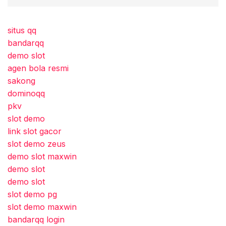
situs qq
bandarqq
demo slot
agen bola resmi
sakong
dominoqq
pkv
slot demo
link slot gacor
slot demo zeus
demo slot maxwin
demo slot
demo slot
slot demo pg
slot demo maxwin
bandarqq login