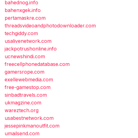
bahednog.info
bahenxgek.info
pertamaskre.com
threadsvideoandphotodownloader.com
techgiddy.com
usalivenetwork.com
jackpotrushonline.info
ucnewshindi.com
freecellphonedatabase.com
gamersrope.com
exellewebmedia.com
free-gamestop.com
sinbadtravels.com
ukmagzine.com
wareztech.org
usabestnetwork.com
jessepinkmanoutfit.com
umailsend.com