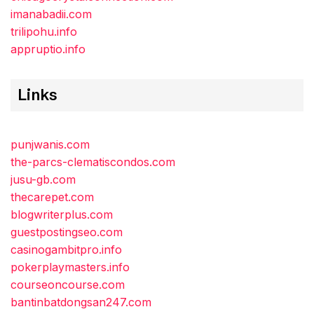
imanabadii.com
trilipohu.info
appruptio.info
Links
punjwanis.com
the-parcs-clematiscondos.com
jusu-gb.com
thecarepet.com
blogwriterplus.com
guestpostingseo.com
casinogambitpro.info
pokerplaymasters.info
courseoncourse.com
bantinbatdongsan247.com