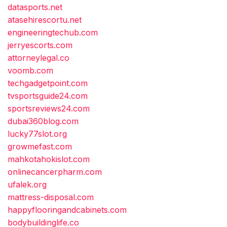
datasports.net
atasehirescortu.net
engineeringtechub.com
jerryescorts.com
attorneylegal.co
voomb.com
techgadgetpoint.com
tvsportsguide24.com
sportsreviews24.com
dubai360blog.com
lucky77slot.org
growmefast.com
mahkotahokislot.com
onlinecancerpharm.com
ufalek.org
mattress-disposal.com
happyflooringandcabinets.com
bodybuildinglife.co