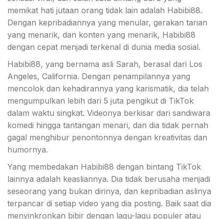
memikat hati jutaan orang tidak lain adalah Habibi88.
Dengan kepribadiannya yang menular, gerakan tarian
yang menarik, dan konten yang menarik, Habibi88
dengan cepat menjadi terkenal di dunia media sosial.
Habibi88, yang bernama asli Sarah, berasal dari Los
Angeles, California. Dengan penampilannya yang
mencolok dan kehadirannya yang karismatik, dia telah
mengumpulkan lebih dari 5 juta pengikut di TikTok
dalam waktu singkat. Videonya berkisar dari sandiwara
komedi hingga tantangan menari, dan dia tidak pernah
gagal menghibur penontonnya dengan kreativitas dan
humornya.
Yang membedakan Habibi88 dengan bintang TikTok
lainnya adalah keasliannya. Dia tidak berusaha menjadi
seseorang yang bukan dirinya, dan kepribadian aslinya
terpancar di setiap video yang dia posting. Baik saat dia
menyinkronkan bibir dengan lagu-lagu populer atau