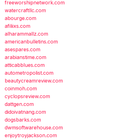
freeworshipnetwork.com
watercraftllc.com
abourge.com
afiliixs.com
alharammallz.com
americanbulletins.com
asespares.com
arabianstime.com
atticabblues.com
autometropolist.com
beautycreamreview.com
coinmoh.com
cyclopsreview.com
dattgen.com
didoivatnang.com
dogsbarks.com
dwmsoftwarehouse.com
enjoytroyjackson.com