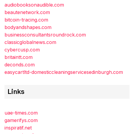
audiobooksonaudible.com
beautenetwork.com
bitcoin-tracing.com
bodyandshapes.com
businessconsultantsroundrock.com
classicglobalnews.com
cybercusp.com
britaintt.com
deconds.com
easycartltd-domesticcleaningservicesedinburgh.com
Links
uae-times.com
gamerifys.com
inspiratif.net