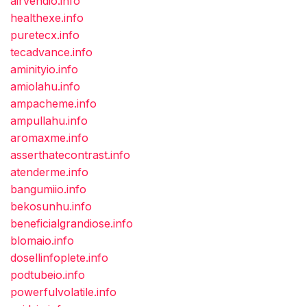
airvendio.info
healthexe.info
puretecx.info
tecadvance.info
aminityio.info
amiolahu.info
ampacheme.info
ampullahu.info
aromaxme.info
asserthatecontrast.info
atenderme.info
bangumiio.info
bekosunhu.info
beneficialgrandiose.info
blomaio.info
dosellinfoplete.info
podtubeio.info
powerfulvolatile.info