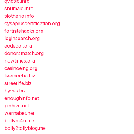
qvidsio.info
shumaio.info
slotherio.info
cysapluscertification.org
fortnitehacks.org
loginsearch.org
aodecor.org
donorsmatch.org
nowtimes.org
casinoeing.org
livemocha.biz
streetlife.biz
hyves.biz
enoughinfo.net
pinhive.net
warnabet.net
bollym4u.me
bolly2tollyblog.me