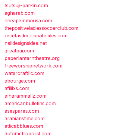
tsutsuji-parkin.com
agharab.com
cheapammousa.com
thepositiveladiessoccerclub.com
recetasdecocinafaciles.com
naildesignsidea.net
greatpai.com
paperlanterntheatre.org
freeworshipnetwork.com
watercraftllc.com
abourge.com
afiliixs.com
alharammallz.com
americanbulletins.com
asespares.com
arabianstime.com
atticabblues.com
autometropolist.com