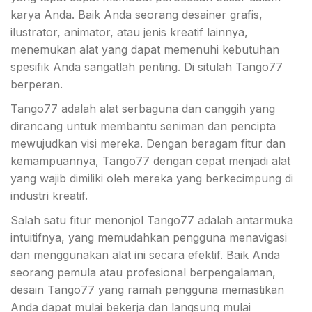
karya Anda. Baik Anda seorang desainer grafis,
ilustrator, animator, atau jenis kreatif lainnya,
menemukan alat yang dapat memenuhi kebutuhan
spesifik Anda sangatlah penting. Di situlah Tango77
berperan.
Tango77 adalah alat serbaguna dan canggih yang
dirancang untuk membantu seniman dan pencipta
mewujudkan visi mereka. Dengan beragam fitur dan
kemampuannya, Tango77 dengan cepat menjadi alat
yang wajib dimiliki oleh mereka yang berkecimpung di
industri kreatif.
Salah satu fitur menonjol Tango77 adalah antarmuka
intuitifnya, yang memudahkan pengguna menavigasi
dan menggunakan alat ini secara efektif. Baik Anda
seorang pemula atau profesional berpengalaman,
desain Tango77 yang ramah pengguna memastikan
Anda dapat mulai bekerja dan langsung mulai