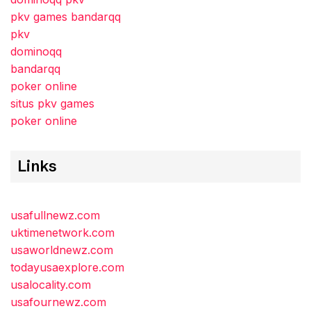
pkv games bandarqq
pkv
dominoqq
bandarqq
poker online
situs pkv games
poker online
Links
usafullnewz.com
uktimenetwork.com
usaworldnewz.com
todayusaexplore.com
usalocality.com
usafournewz.com