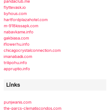
pandaclub.me
flyttevask.io
byhous.com
hartfordplazahotel.com
m-918kissapk.com
nabavkame.info
gakbiasa.com
iflowerhu.info
chicagocrystalconnection.com
imanabadii.com
trilipohu.info
appruptio.info
Links
punjwanis.com
the-parcs-clematiscondos.com