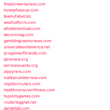
thepioneerxpress.com
howtofixissue.com
teamufabet.biz
webfullform.com
allviddownload.com
decorsmag.com
gamblingcasinonews.com
universitiesofamerica.net
progameofbrands.com
qbreview.org
servicewueste.org
zippyrevs.com
matkanumbernow.com
myjobcirculars.com
healthmoreoverfitness.com
topslotxgames.com
routerloggnet.net
dantella6.com