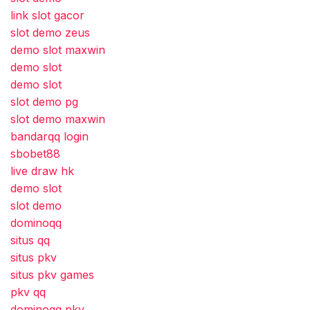
link slot gacor
slot demo zeus
demo slot maxwin
demo slot
demo slot
slot demo pg
slot demo maxwin
bandarqq login
sbobet88
live draw hk
demo slot
slot demo
dominoqq
situs qq
situs pkv
situs pkv games
pkv qq
dominoqq pkv