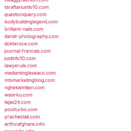
taraftariumtv10.com
questionquery.com
bodybuildinglegend.com
brilliant-nails.com
dandr-photography.com
dokteroce.com
journal-francais.com
justintv10.com
lawyerule.com
mediamingleseaco.com
mtsmarketingblog.com
nghekiemtien.com
wasirku.com
tejas24.com
poolturbo.com
prachestait.com
artforafghans.info