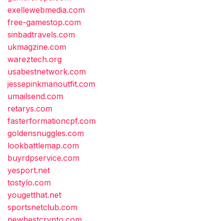
exellewebmedia.com
free-gamestop.com
sinbadtravels.com
ukmagzine.com
wareztech.org
usabestnetwork.com
jessepinkmanoutfit.com
umailsend.com
retarys.com
fasterformationcpf.com
goldensnuggles.com
lookbattlemap.com
buyrdpservice.com
yesport.net
tostylo.com
yougetthat.net
sportsnetclub.com
newbestcrypto.com