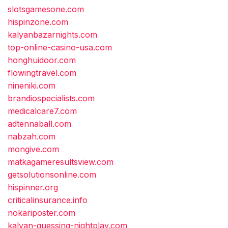
slotsgamesone.com
hispinzone.com
kalyanbazarnights.com
top-online-casino-usa.com
honghuidoor.com
flowingtravel.com
nineniki.com
brandiospecialists.com
medicalcare7.com
adtennaball.com
nabzah.com
mongive.com
matkagameresultsview.com
getsolutionsonline.com
hispinner.org
criticalinsurance.info
nokariposter.com
kalyan-guessing-nightplay.com