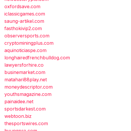
oxfordsave.com
iclassicgames.com
saung-artikel.com
fasthokivip2.com
observersports.com
cryptominingplus.com
aquinoticiaspe.com
longhairedfrenchbulldog.com
lawyersforhire.co
businemarket.com
matahari88play.net
moneydescriptor.com
youthsmagazine.com
painaidee.net
sportsdarkest.com
webtoon.biz
thesportswires.com
hyungpro.com