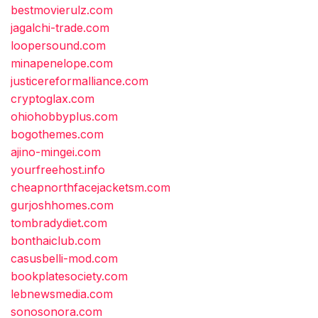
bestmovierulz.com
jagalchi-trade.com
loopersound.com
minapenelope.com
justicereformalliance.com
cryptoglax.com
ohiohobbyplus.com
bogothemes.com
ajino-mingei.com
yourfreehost.info
cheapnorthfacejacketsm.com
gurjoshhomes.com
tombradydiet.com
bonthaiclub.com
casusbelli-mod.com
bookplatesociety.com
lebnewsmedia.com
sonosonora.com