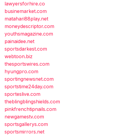
lawyersforhire.co
businemarket.com
matahari88play.net
moneydescriptor.com
youthsmagazine.com
painaidee.net
sportsdarkest.com
webtoon.biz
thesportswires.com
hyungpro.com
sportingnewsnet.com
sportstime24day.com
sporteslive.com
theblingblingshields.com
pinkfrenchtipnails.com
newgamestv.com
sportsgallerys.com
sportsmirrors.net