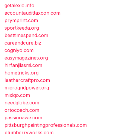
getalexio.info
accountaudittaxcon.com
prymprint.com
sportkeeda.org
besttimespend.com
careandcure.biz
cogniyo.com
easymagazines.org
hirfanjilasmi.com
hometricks.org
leathercraftpro.com
microgridpower.org
mixiqo.com
needglobe.com
ortocoach.com
passionawe.com
pittsburghpaintingprofessionals.com
plumberryworks.com