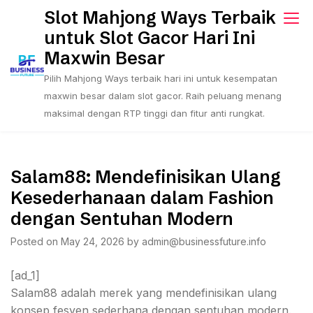
Skip
Slot Mahjong Ways Terbaik
to
untuk Slot Gacor Hari Ini
content
Maxwin Besar
Pilih Mahjong Ways terbaik hari ini untuk kesempatan
maxwin besar dalam slot gacor. Raih peluang menang
maksimal dengan RTP tinggi dan fitur anti rungkat.
Salam88: Mendefinisikan Ulang
Kesederhanaan dalam Fashion
dengan Sentuhan Modern
Posted on
May 24, 2026
by
admin@businessfuture.info
[ad_1]
Salam88 adalah merek yang mendefinisikan ulang
konsep fesyen sederhana dengan sentuhan modern.