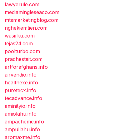
lawyerule.com
mediamingleseaco.com
mtsmarketingblog.com
nghekiemtien.com
wasirku.com
tejas24.com
poolturbo.com
prachestait.com
artforafghans.info
airvendio.info
healthexe.info
puretecx.info
tecadvance.info
aminityio.info
amiolahu.info
ampacheme.info
ampullahu.info
aromaxme.info