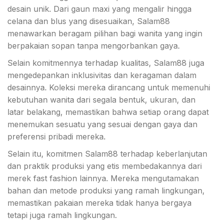
desain unik. Dari gaun maxi yang mengalir hingga
celana dan blus yang disesuaikan, Salam88
menawarkan beragam pilihan bagi wanita yang ingin
berpakaian sopan tanpa mengorbankan gaya.
Selain komitmennya terhadap kualitas, Salam88 juga
mengedepankan inklusivitas dan keragaman dalam
desainnya. Koleksi mereka dirancang untuk memenuhi
kebutuhan wanita dari segala bentuk, ukuran, dan
latar belakang, memastikan bahwa setiap orang dapat
menemukan sesuatu yang sesuai dengan gaya dan
preferensi pribadi mereka.
Selain itu, komitmen Salam88 terhadap keberlanjutan
dan praktik produksi yang etis membedakannya dari
merek fast fashion lainnya. Mereka mengutamakan
bahan dan metode produksi yang ramah lingkungan,
memastikan pakaian mereka tidak hanya bergaya
tetapi juga ramah lingkungan.