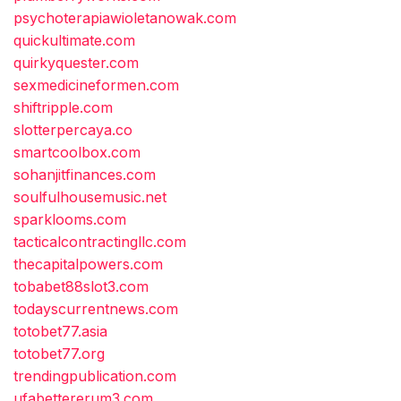
psychoterapiawioletanowak.com
quickultimate.com
quirkyquester.com
sexmedicineformen.com
shiftripple.com
slotterpercaya.co
smartcoolbox.com
sohanjitfinances.com
soulfulhousemusic.net
sparklooms.com
tacticalcontractingllc.com
thecapitalpowers.com
tobabet88slot3.com
todayscurrentnews.com
totobet77.asia
totobet77.org
trendingpublication.com
ufabettererum3.com