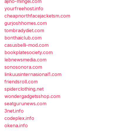
ajino-mingei.com
yourfreehost.info
cheapnorthfacejacketsm.com
gurjoshhomes.com
tombradydiet.com
bonthaiclub.com
casusbelli-mod.com
bookplatesociety.com
lebnewsmedia.com
sonosonora.com
linkuusinternasional1.com
friendsroll.com
spiderclothing.net
wondergadgetsshop.com
seatgurunews.com
3net.info
codeplex.info
okena.info