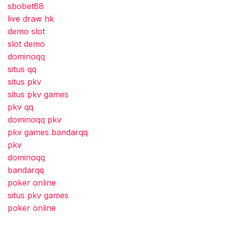
sbobet88
live draw hk
demo slot
slot demo
dominoqq
situs qq
situs pkv
situs pkv games
pkv qq
dominoqq pkv
pkv games bandarqq
pkv
dominoqq
bandarqq
poker online
situs pkv games
poker online