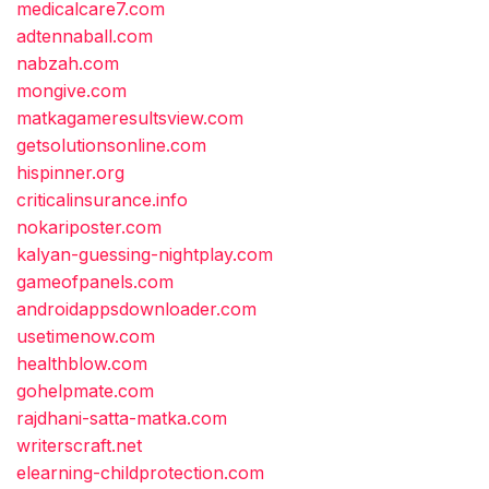
medicalcare7.com
adtennaball.com
nabzah.com
mongive.com
matkagameresultsview.com
getsolutionsonline.com
hispinner.org
criticalinsurance.info
nokariposter.com
kalyan-guessing-nightplay.com
gameofpanels.com
androidappsdownloader.com
usetimenow.com
healthblow.com
gohelpmate.com
rajdhani-satta-matka.com
writerscraft.net
elearning-childprotection.com