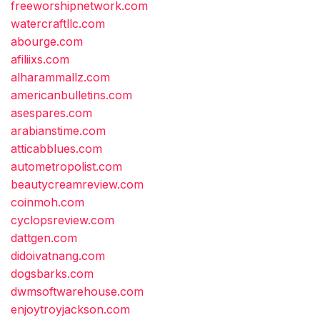
freeworshipnetwork.com
watercraftllc.com
abourge.com
afiliixs.com
alharammallz.com
americanbulletins.com
asespares.com
arabianstime.com
atticabblues.com
autometropolist.com
beautycreamreview.com
coinmoh.com
cyclopsreview.com
dattgen.com
didoivatnang.com
dogsbarks.com
dwmsoftwarehouse.com
enjoytroyjackson.com