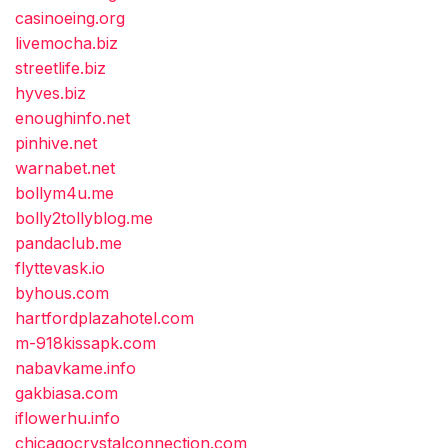
casinoeing.org
livemocha.biz
streetlife.biz
hyves.biz
enoughinfo.net
pinhive.net
warnabet.net
bollym4u.me
bolly2tollyblog.me
pandaclub.me
flyttevask.io
byhous.com
hartfordplazahotel.com
m-918kissapk.com
nabavkame.info
gakbiasa.com
iflowerhu.info
chicagocrystalconnection.com