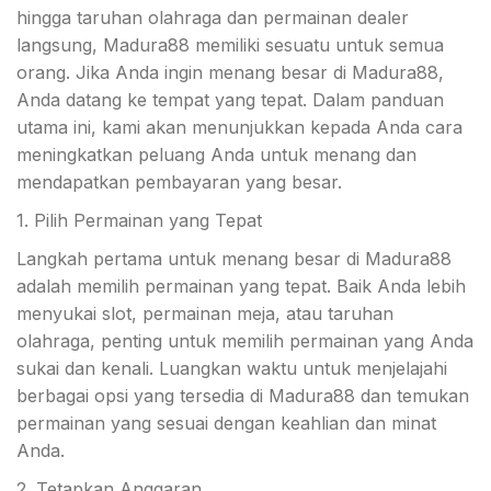
hingga taruhan olahraga dan permainan dealer
langsung, Madura88 memiliki sesuatu untuk semua
orang. Jika Anda ingin menang besar di Madura88,
Anda datang ke tempat yang tepat. Dalam panduan
utama ini, kami akan menunjukkan kepada Anda cara
meningkatkan peluang Anda untuk menang dan
mendapatkan pembayaran yang besar.
1. Pilih Permainan yang Tepat
Langkah pertama untuk menang besar di Madura88
adalah memilih permainan yang tepat. Baik Anda lebih
menyukai slot, permainan meja, atau taruhan
olahraga, penting untuk memilih permainan yang Anda
sukai dan kenali. Luangkan waktu untuk menjelajahi
berbagai opsi yang tersedia di Madura88 dan temukan
permainan yang sesuai dengan keahlian dan minat
Anda.
2. Tetapkan Anggaran