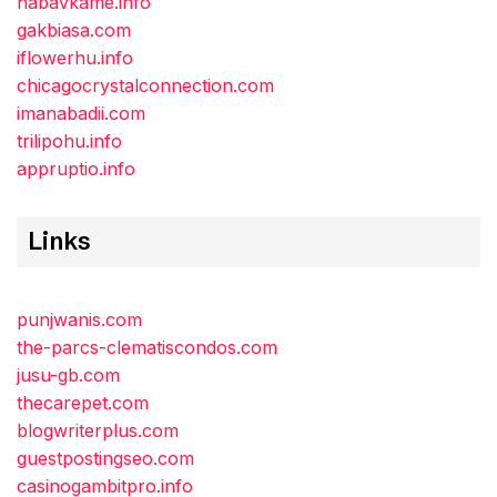
nabavkame.info
gakbiasa.com
iflowerhu.info
chicagocrystalconnection.com
imanabadii.com
trilipohu.info
appruptio.info
Links
punjwanis.com
the-parcs-clematiscondos.com
jusu-gb.com
thecarepet.com
blogwriterplus.com
guestpostingseo.com
casinogambitpro.info