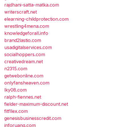
rajdhani-satta-matka.com
writerscraft.net
elearning-childprotection.com
wrestling4mena.com
knowledgeforall.info
brand2lastio.com
usadigitalservices.com
socialhoppers.com
creativedream.net
n2315.com
getwebonline.com
onlyfansheaven.com
lky08.com
ralph-fiennes.net
fielder-maximum-discount.net
fitfllex.com
genesisbusinesscredit.com
inforuang.com