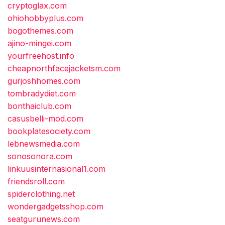
cryptoglax.com
ohiohobbyplus.com
bogothemes.com
ajino-mingei.com
yourfreehost.info
cheapnorthfacejacketsm.com
gurjoshhomes.com
tombradydiet.com
bonthaiclub.com
casusbelli-mod.com
bookplatesociety.com
lebnewsmedia.com
sonosonora.com
linkuusinternasional1.com
friendsroll.com
spiderclothing.net
wondergadgetsshop.com
seatgurunews.com