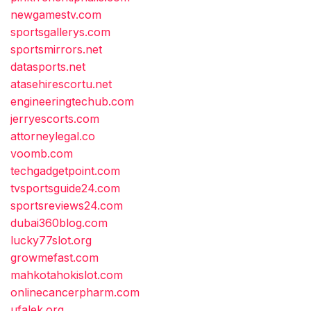
newgamestv.com
sportsgallerys.com
sportsmirrors.net
datasports.net
atasehirescortu.net
engineeringtechub.com
jerryescorts.com
attorneylegal.co
voomb.com
techgadgetpoint.com
tvsportsguide24.com
sportsreviews24.com
dubai360blog.com
lucky77slot.org
growmefast.com
mahkotahokislot.com
onlinecancerpharm.com
ufalek.org