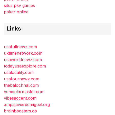
situs pkv games
poker online
Links
usafullnewz.com
uktimenetwork.com
usaworldnewz.com
todayusaexplore.com
usalocality.com
usafournewz.com
thebalochhal.com
vehicularmaster.com
vibesaccent.com
ampajavierdemiguel.org
brainboosters.co