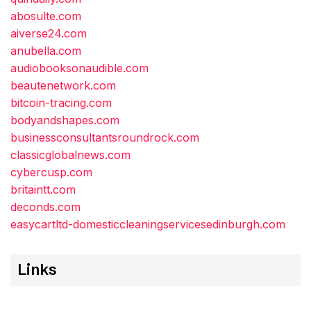
abosulte.com
aiverse24.com
anubella.com
audiobooksonaudible.com
beautenetwork.com
bitcoin-tracing.com
bodyandshapes.com
businessconsultantsroundrock.com
classicglobalnews.com
cybercusp.com
britaintt.com
deconds.com
easycartltd-domesticcleaningservicesedinburgh.com
Links