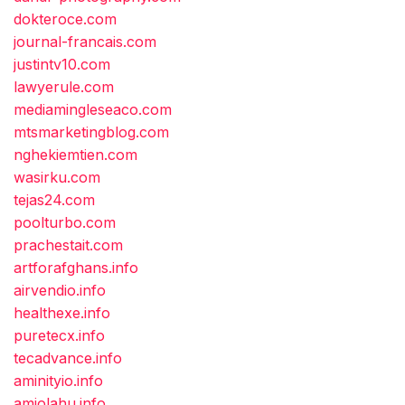
dokteroce.com
journal-francais.com
justintv10.com
lawyerule.com
mediamingleseaco.com
mtsmarketingblog.com
nghekiemtien.com
wasirku.com
tejas24.com
poolturbo.com
prachestait.com
artforafghans.info
airvendio.info
healthexe.info
puretecx.info
tecadvance.info
aminityio.info
amiolahu.info