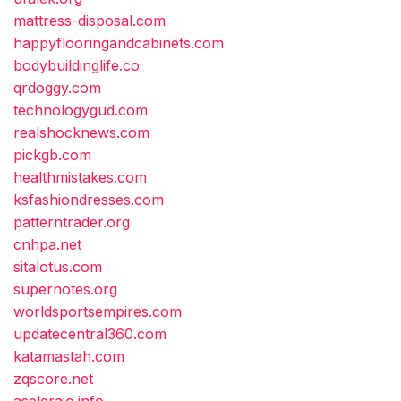
mattress-disposal.com
happyflooringandcabinets.com
bodybuildinglife.co
qrdoggy.com
technologygud.com
realshocknews.com
pickgb.com
healthmistakes.com
ksfashiondresses.com
patterntrader.org
cnhpa.net
sitalotus.com
supernotes.org
worldsportsempires.com
updatecentral360.com
katamastah.com
zqscore.net