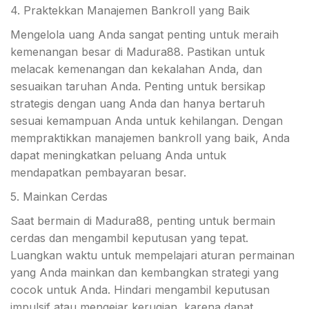
4. Praktekkan Manajemen Bankroll yang Baik
Mengelola uang Anda sangat penting untuk meraih
kemenangan besar di Madura88. Pastikan untuk
melacak kemenangan dan kekalahan Anda, dan
sesuaikan taruhan Anda. Penting untuk bersikap
strategis dengan uang Anda dan hanya bertaruh
sesuai kemampuan Anda untuk kehilangan. Dengan
mempraktikkan manajemen bankroll yang baik, Anda
dapat meningkatkan peluang Anda untuk
mendapatkan pembayaran besar.
5. Mainkan Cerdas
Saat bermain di Madura88, penting untuk bermain
cerdas dan mengambil keputusan yang tepat.
Luangkan waktu untuk mempelajari aturan permainan
yang Anda mainkan dan kembangkan strategi yang
cocok untuk Anda. Hindari mengambil keputusan
impulsif atau mengejar kerugian, karena dapat