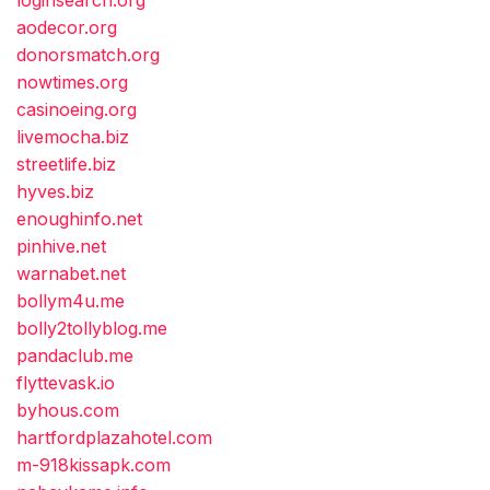
loginsearch.org
aodecor.org
donorsmatch.org
nowtimes.org
casinoeing.org
livemocha.biz
streetlife.biz
hyves.biz
enoughinfo.net
pinhive.net
warnabet.net
bollym4u.me
bolly2tollyblog.me
pandaclub.me
flyttevask.io
byhous.com
hartfordplazahotel.com
m-918kissapk.com