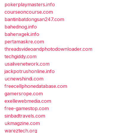
pokerplaymasters.info
courseoncourse.com
bantinbatdongsan247.com
bahednog.info
bahenxgek.info
pertamaskre.com
threadsvideoandphotodownloader.com
techgiddy.com
usalivenetwork.com
jackpotrushonline.info
ucnewshindi.com
freecellphonedatabase.com
gamersrope.com
exellewebmedia.com
free-gamestop.com
sinbadtravels.com
ukmagzine.com
wareztech.org