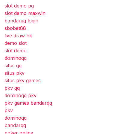
slot demo pg
slot demo maxwin
bandarqq login
sbobet88
live draw hk
demo slot
slot demo
dominoqq
situs qq
situs pkv
situs pkv games
pkv qq
dominoqq pkv
pkv games bandarqq
pkv
dominoqq
bandarqq
poker online