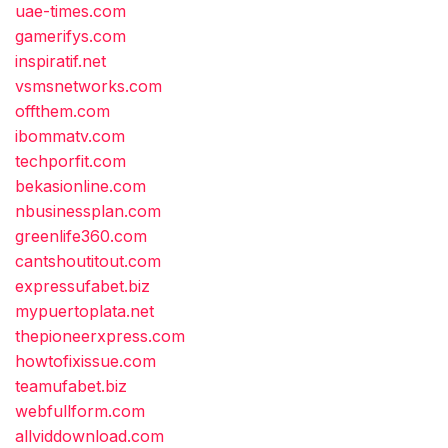
uae-times.com
gamerifys.com
inspiratif.net
vsmsnetworks.com
offthem.com
ibommatv.com
techporfit.com
bekasionline.com
nbusinessplan.com
greenlife360.com
cantshoutitout.com
expressufabet.biz
mypuertoplata.net
thepioneerxpress.com
howtofixissue.com
teamufabet.biz
webfullform.com
allviddownload.com