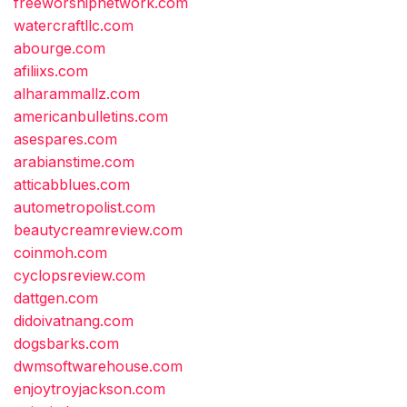
freeworshipnetwork.com
watercraftllc.com
abourge.com
afiliixs.com
alharammallz.com
americanbulletins.com
asespares.com
arabianstime.com
atticabblues.com
autometropolist.com
beautycreamreview.com
coinmoh.com
cyclopsreview.com
dattgen.com
didoivatnang.com
dogsbarks.com
dwmsoftwarehouse.com
enjoytroyjackson.com