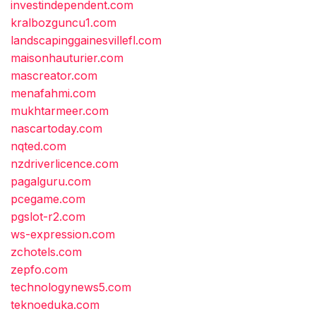
investindependent.com
kralbozguncu1.com
landscapinggainesvillefl.com
maisonhauturier.com
mascreator.com
menafahmi.com
mukhtarmeer.com
nascartoday.com
nqted.com
nzdriverlicence.com
pagalguru.com
pcegame.com
pgslot-r2.com
ws-expression.com
zchotels.com
zepfo.com
technologynews5.com
teknoeduka.com