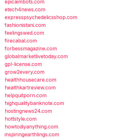
epicaimbots.com
etech4news.com
expresspsychedelicsshop.com
fashionistani.com
feelingswed.com
firecabal.com
forbessmagazine.com
globalmarketlivetoday.com
gpl-license.com
grow2every.com
healthhousecare.com
healthkartreview.com
helpquitporn.com
highqualitybanknote.com
hostingnews24.com
hottstyle.com
howtodiyanything.com
inspiringearthlings.com