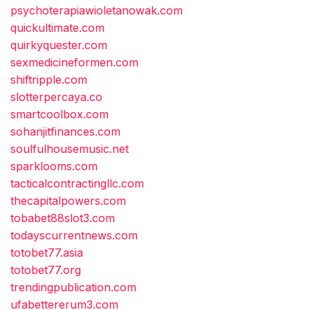
psychoterapiawioletanowak.com
quickultimate.com
quirkyquester.com
sexmedicineformen.com
shiftripple.com
slotterpercaya.co
smartcoolbox.com
sohanjitfinances.com
soulfulhousemusic.net
sparklooms.com
tacticalcontractingllc.com
thecapitalpowers.com
tobabet88slot3.com
todayscurrentnews.com
totobet77.asia
totobet77.org
trendingpublication.com
ufabettererum3.com