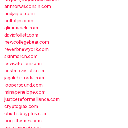
annforwisconsin.com
findjaipur.com
cultofjim.com
glimmerick.com
davidfollett.com
newcollegebeat.com
reverbnewyork.com
skinmerch.com
usvisaforum.com
bestmovierulz.com
jagalchi-trade.com
loopersound.com
minapenelope.com
justicereformalliance.com
cryptoglax.com
ohiohobbyplus.com
bogothemes.com
ajino-mingei.com