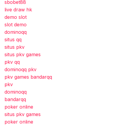
sbobet88
live draw hk
demo slot
slot demo
dominoqq
situs qq
situs pkv
situs pkv games
pkv qq
dominoqq pkv
pkv games bandarqq
pkv
dominoqq
bandarqq
poker online
situs pkv games
poker online