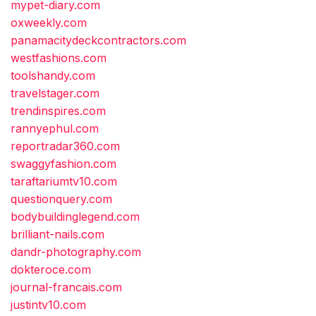
mypet-diary.com
oxweekly.com
panamacitydeckcontractors.com
westfashions.com
toolshandy.com
travelstager.com
trendinspires.com
rannyephul.com
reportradar360.com
swaggyfashion.com
taraftariumtv10.com
questionquery.com
bodybuildinglegend.com
brilliant-nails.com
dandr-photography.com
dokteroce.com
journal-francais.com
justintv10.com