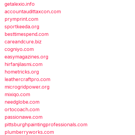
getalexio.info
accountaudittaxcon.com
prymprint.com
sportkeeda.org
besttimespend.com
careandcure.biz
cogniyo.com
easymagazines.org
hirfanjilasmi.com
hometricks.org
leathercraftpro.com
microgridpower.org
mixiqo.com
needglobe.com
ortocoach.com
passionawe.com
pittsburghpaintingprofessionals.com
plumberryworks.com