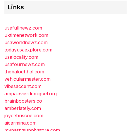
Links
usafullnewz.com
uktimenetwork.com
usaworldnewz.com
todayusaexplore.com
usalocality.com
usafournewz.com
thebalochhal.com
vehicularmaster.com
vibesaccent.com
ampajavierdemiguel.org
brainboosters.co
amberlately.com
joycebriscoe.com
aicarmina.com
mypartysupplystore.com