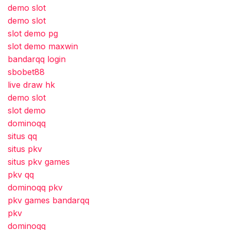
demo slot
demo slot
slot demo pg
slot demo maxwin
bandarqq login
sbobet88
live draw hk
demo slot
slot demo
dominoqq
situs qq
situs pkv
situs pkv games
pkv qq
dominoqq pkv
pkv games bandarqq
pkv
dominoqq