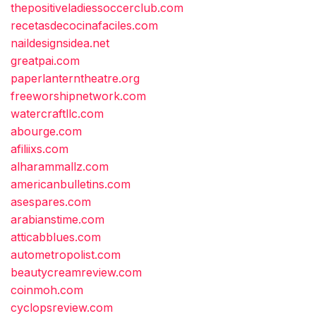
thepositiveladiessoccerclub.com
recetasdecocinafaciles.com
naildesignsidea.net
greatpai.com
paperlanterntheatre.org
freeworshipnetwork.com
watercraftllc.com
abourge.com
afiliixs.com
alharammallz.com
americanbulletins.com
asespares.com
arabianstime.com
atticabblues.com
autometropolist.com
beautycreamreview.com
coinmoh.com
cyclopsreview.com