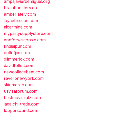
ampajavierdemiguel.org
brainboosters.co
amberlately.com
joycebriscoe.com
aicarmina.com
mypartysupplystore.com
annforwisconsin.com
findjaipur.com
cultofjim.com
glimmerick.com
davidfollett.com
newcollegebeat.com
reverbnewyork.com
skinmerch.com
usvisaforum.com
bestmovierulz.com
jagalchi-trade.com
loopersound.com