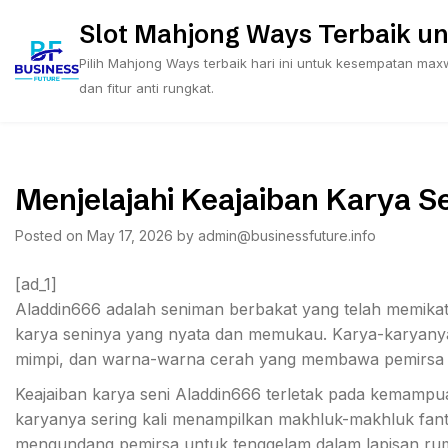
Skip
Slot Mahjong Ways Terbaik un
to
content
Pilih Mahjong Ways terbaik hari ini untuk kesempatan ma
dan fitur anti rungkat.
Menjelajahi Keajaiban Karya S
Posted on
May 17, 2026
by
admin@businessfuture.info
[ad_1]
Aladdin666 adalah seniman berbakat yang telah memikat h
karya seninya yang nyata dan memukau. Karya-karyanya
mimpi, dan warna-warna cerah yang membawa pemirsa k
Keajaiban karya seni Aladdin666 terletak pada kemampu
karyanya sering kali menampilkan makhluk-makhluk fanta
mengundang pemirsa untuk tenggelam dalam lapisan rum