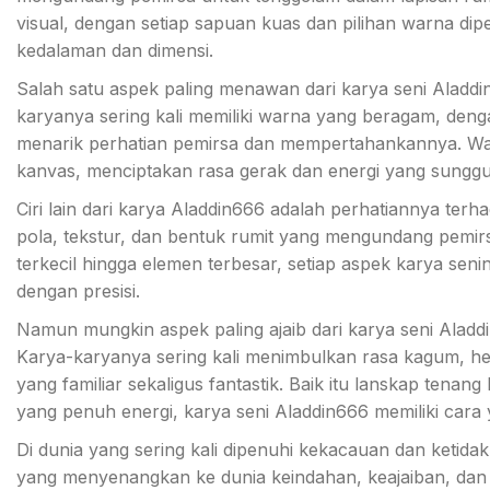
visual, dengan setiap sapuan kuas dan pilihan warna d
kedalaman dan dimensi.
Salah satu aspek paling menawan dari karya seni Alad
karyanya sering kali memiliki warna yang beragam, den
menarik perhatian pemirsa dan mempertahankannya. War
kanvas, menciptakan rasa gerak dan energi yang sung
Ciri lain dari karya Aladdin666 adalah perhatiannya terh
pola, tekstur, dan bentuk rumit yang mengundang pemirsa
terkecil hingga elemen terbesar, setiap aspek karya sen
dengan presisi.
Namun mungkin aspek paling ajaib dari karya seni Alad
Karya-karyanya sering kali menimbulkan rasa kagum, he
yang familiar sekaligus fantastik. Baik itu lanskap te
yang penuh energi, karya seni Aladdin666 memiliki cara
Di dunia yang sering kali dipenuhi kekacauan dan ketid
yang menyenangkan ke dunia keindahan, keajaiban, dan 