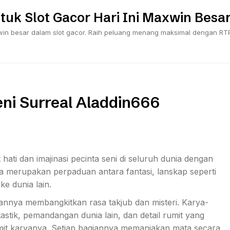
tuk Slot Gacor Hari Ini Maxwin Besa
xwin besar dalam slot gacor. Raih peluang menang maksimal dengan RTP
eni Surreal Aladdin666
ati dan imajinasi pecinta seni di seluruh dunia dengan
 merupakan perpaduan antara fantasi, lanskap seperti
e dunia lain.
annya membangkitkan rasa takjub dan misteri. Karya-
stik, pemandangan dunia lain, dan detail rumit yang
it karyanya. Setiap bagiannya memanjakan mata secara