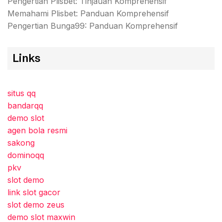
Pengertian Plisbet: Tinjauan Komprehensif
Memahami Plisbet: Panduan Komprehensif
Pengertian Bunga99: Panduan Komprehensif
Links
situs qq
bandarqq
demo slot
agen bola resmi
sakong
dominoqq
pkv
slot demo
link slot gacor
slot demo zeus
demo slot maxwin