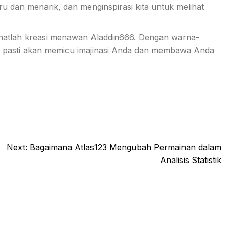
 dan menarik, dan menginspirasi kita untuk melihat
s, lihatlah kreasi menawan Aladdin666. Dengan warna-
nya pasti akan memicu imajinasi Anda dan membawa Anda
Next:
Bagaimana Atlas123 Mengubah Permainan dalam
Analisis Statistik