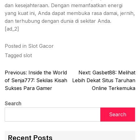
dan kesejahteraan. Dengan memanfaatkan energi
yang kuat ini, Anda dapat membuka rasa damai, jernih,
dan terhubung dengan dunia di sekitar Anda.
[ad_2]
Posted in
Slot Gacor
Tagged
slot
Post
Previous:
Inside the World
Next:
Gasbet88: Melihat
navigation
of Senja777: Sekilas Kisah
Lebih Dekat Situs Taruhan
Sukses Para Gamer
Online Terkemuka
Search
Search
Recent Posts