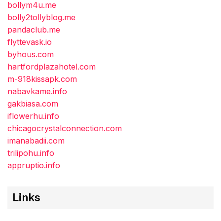
bollym4u.me
bolly2tollyblog.me
pandaclub.me
flyttevask.io
byhous.com
hartfordplazahotel.com
m-918kissapk.com
nabavkame.info
gakbiasa.com
iflowerhu.info
chicagocrystalconnection.com
imanabadii.com
trilipohu.info
appruptio.info
Links