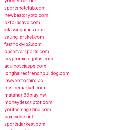
yougetthat.net
sportsnetclub.com
newbestcrypto.com
oxfordsave.com
iclassicgames.com
saung-artikel.com
fasthokivip2.com
observersports.com
cryptominingplus.com
aquinoticiaspe.com
longhairedfrenchbulldog.com
lawyersforhire.co
businemarket.com
matahari88play.net
moneydescriptor.com
youthsmagazine.com
painaidee.net
sportsdarkest.com