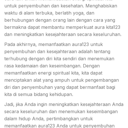
untuk penyembuhan dan kesehatan. Menghabiskan
waktu di alam terbuka, berlatih yoga, dan
berhubungan dengan orang lain dengan cara yang
bermakna dapat membantu memperkuat aura kita123
dan meningkatkan kesejahteraan secara keseluruhan.
Pada akhirnya, memanfaatkan aura123 untuk
penyembuhan dan kesejahteraan adalah tentang
terhubung dengan diri kita sendiri dan menemukan
rasa kedamaian dan keseimbangan. Dengan
memanfaatkan energi spiritual kita, kita dapat
menciptakan alat yang ampuh untuk pengembangan
diri dan penyembuhan yang dapat bermanfaat bagi
kita di semua bidang kehidupan.
Jadi, jika Anda ingin meningkatkan kesejahteraan Anda
secara keseluruhan dan menemukan keseimbangan
dalam hidup Anda, pertimbangkan untuk
memanfaatkan aura123 Anda untuk penyembuhan