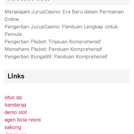
Menjelajahi JurusCasino: Era Baru dalam Permainan
Online
Pengertian JurusCasino: Panduan Lengkap untuk
Pemula
Pengertian Plisbet: Tinjauan Komprehensif
Memahami Plisbet: Panduan Komprehensif
Pengertian Bunga99: Panduan Komprehensif
Links
situs qq
bandarqq
demo slot
agen bola resmi
sakong