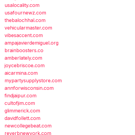
usalocality.com
usafournewz.com
thebalochhal.com
vehicularmaster.com
vibesaccent.com
ampajavierdemiguel.org
brainboosters.co
amberlately.com
joycebriscoe.com
aicarmina.com
mypartysupplystore.com
annforwisconsin.com
findjaipur.com
cultofjim.com
glimmerick.com
davidfollett.com
newcollegebeat.com
reverbnewyork.com