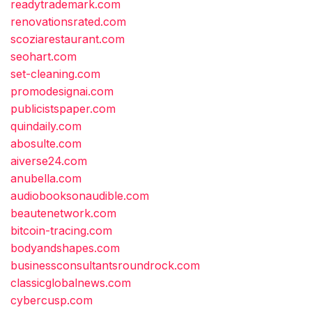
readytrademark.com
renovationsrated.com
scoziarestaurant.com
seohart.com
set-cleaning.com
promodesignai.com
publicistspaper.com
quindaily.com
abosulte.com
aiverse24.com
anubella.com
audiobooksonaudible.com
beautenetwork.com
bitcoin-tracing.com
bodyandshapes.com
businessconsultantsroundrock.com
classicglobalnews.com
cybercusp.com