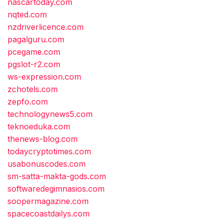
nascartoday.com
nqted.com
nzdriverlicence.com
pagalguru.com
pcegame.com
pgslot-r2.com
ws-expression.com
zchotels.com
zepfo.com
technologynews5.com
teknoeduka.com
thenews-blog.com
todaycryptotimes.com
usabonuscodes.com
sm-satta-makta-gods.com
softwaredegimnasios.com
soopermagazine.com
spacecoastdailys.com