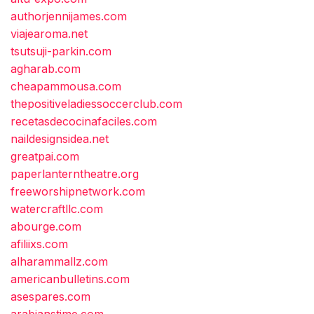
authorjennijames.com
viajearoma.net
tsutsuji-parkin.com
agharab.com
cheapammousa.com
thepositiveladiessoccerclub.com
recetasdecocinafaciles.com
naildesignsidea.net
greatpai.com
paperlanterntheatre.org
freeworshipnetwork.com
watercraftllc.com
abourge.com
afiliixs.com
alharammallz.com
americanbulletins.com
asespares.com