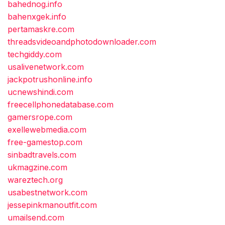
bahednog.info
bahenxgek.info
pertamaskre.com
threadsvideoandphotodownloader.com
techgiddy.com
usalivenetwork.com
jackpotrushonline.info
ucnewshindi.com
freecellphonedatabase.com
gamersrope.com
exellewebmedia.com
free-gamestop.com
sinbadtravels.com
ukmagzine.com
wareztech.org
usabestnetwork.com
jessepinkmanoutfit.com
umailsend.com