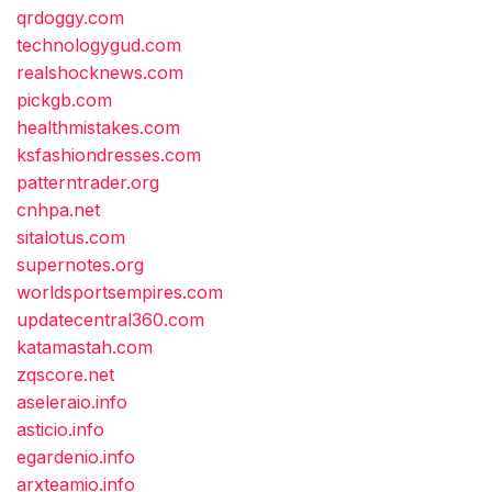
qrdoggy.com
technologygud.com
realshocknews.com
pickgb.com
healthmistakes.com
ksfashiondresses.com
patterntrader.org
cnhpa.net
sitalotus.com
supernotes.org
worldsportsempires.com
updatecentral360.com
katamastah.com
zqscore.net
aseleraio.info
asticio.info
egardenio.info
arxteamio.info