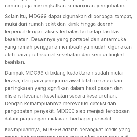
namun juga meningkatkan kemanjuran pengobatan.
Selain itu, MDG99 dapat digunakan di berbagai tempat,
mulai dari rumah sakit dan klinik hingga daerah
terpencil dengan akses terbatas terhadap fasilitas
kesehatan. Desainnya yang portabel dan antarmuka
yang ramah pengguna membuatnya mudah digunakan
oleh para profesional kesehatan dari semua tingkat
keahlian.
Dampak MDG99 di bidang kedokteran sudah mulai
terasa, dan para pengguna awal telah melaporkan
peningkatan yang signifikan dalam hasil pasien dan
efisiensi layanan kesehatan secara keseluruhan.
Dengan kemampuannya merevolusi deteksi dan
pengobatan penyakit, MDG99 siap menjadi terobosan
dalam perjuangan melawan berbagai penyakit.
Kesimpulannya, MDG99 adalah perangkat medis yang