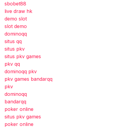
sbobet88
live draw hk
demo slot
slot demo
dominoqq
situs qq
situs pkv
situs pkv games
pkv qq
dominoqq pkv
pkv games bandarqq
pkv
dominoqq
bandarqq
poker online
situs pkv games
poker online