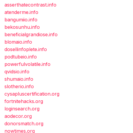
asserthatecontrast.info
atenderme.info
bangumiio.info
bekosunhu.info
beneficialgrandiose.info
blomaio.info
dosellinfoplete.info
podtubeio.info
powerfulvolatile.info
qvidsio.info
shumaio.info
slotherio.info
cysapluscertification.org
fortnitehacks.org
loginsearch.org
aodecor.org
donorsmatch.org
nowtimes.org