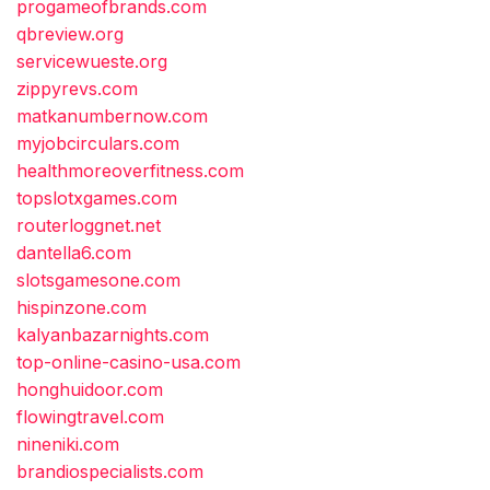
progameofbrands.com
qbreview.org
servicewueste.org
zippyrevs.com
matkanumbernow.com
myjobcirculars.com
healthmoreoverfitness.com
topslotxgames.com
routerloggnet.net
dantella6.com
slotsgamesone.com
hispinzone.com
kalyanbazarnights.com
top-online-casino-usa.com
honghuidoor.com
flowingtravel.com
nineniki.com
brandiospecialists.com