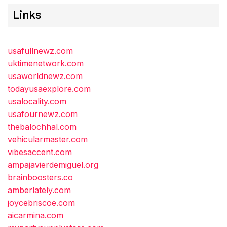
Links
usafullnewz.com
uktimenetwork.com
usaworldnewz.com
todayusaexplore.com
usalocality.com
usafournewz.com
thebalochhal.com
vehicularmaster.com
vibesaccent.com
ampajavierdemiguel.org
brainboosters.co
amberlately.com
joycebriscoe.com
aicarmina.com