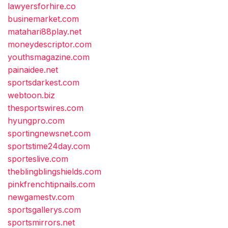
lawyersforhire.co
businemarket.com
matahari88play.net
moneydescriptor.com
youthsmagazine.com
painaidee.net
sportsdarkest.com
webtoon.biz
thesportswires.com
hyungpro.com
sportingnewsnet.com
sportstime24day.com
sporteslive.com
theblingblingshields.com
pinkfrenchtipnails.com
newgamestv.com
sportsgallerys.com
sportsmirrors.net