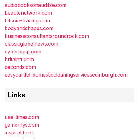
audiobooksonaudible.com
beautenetwork.com
bitcoin-tracing.com
bodyandshapes.com
businessconsultantsroundrock.com
classicglobalnews.com
cybercusp.com
britaintt.com
deconds.com
easycartltd-domesticcleaningservicesedinburgh.com
Links
uae-times.com
gamerifys.com
inspiratif.net