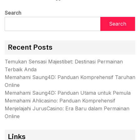
Search
Search
Recent Posts
Temukan Sensasi Majestibet: Destinasi Permainan
Terbaik Anda
Memahami Saung4D: Panduan Komprehensif Taruhan
Online
Memahami Saung4D: Panduan Utama untuk Pemula
Memahami Ahlicasino: Panduan Komprehensif
Menjelajahi JurusCasino: Era Baru dalam Permainan
Online
Links