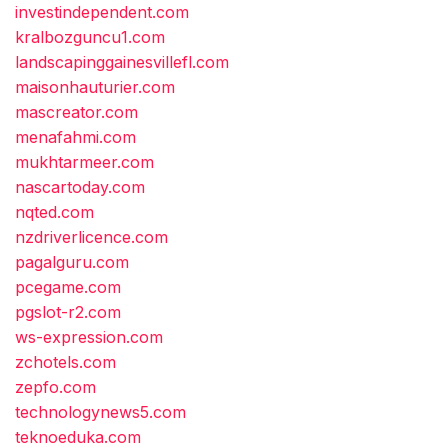
investindependent.com
kralbozguncu1.com
landscapinggainesvillefl.com
maisonhauturier.com
mascreator.com
menafahmi.com
mukhtarmeer.com
nascartoday.com
nqted.com
nzdriverlicence.com
pagalguru.com
pcegame.com
pgslot-r2.com
ws-expression.com
zchotels.com
zepfo.com
technologynews5.com
teknoeduka.com