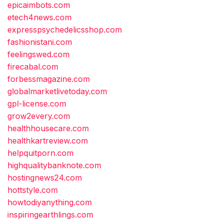
epicaimbots.com
etech4news.com
expresspsychedelicsshop.com
fashionistani.com
feelingswed.com
firecabal.com
forbessmagazine.com
globalmarketlivetoday.com
gpl-license.com
grow2every.com
healthhousecare.com
healthkartreview.com
helpquitporn.com
highqualitybanknote.com
hostingnews24.com
hottstyle.com
howtodiyanything.com
inspiringearthlings.com