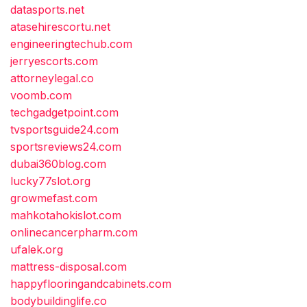
datasports.net
atasehirescortu.net
engineeringtechub.com
jerryescorts.com
attorneylegal.co
voomb.com
techgadgetpoint.com
tvsportsguide24.com
sportsreviews24.com
dubai360blog.com
lucky77slot.org
growmefast.com
mahkotahokislot.com
onlinecancerpharm.com
ufalek.org
mattress-disposal.com
happyflooringandcabinets.com
bodybuildinglife.co