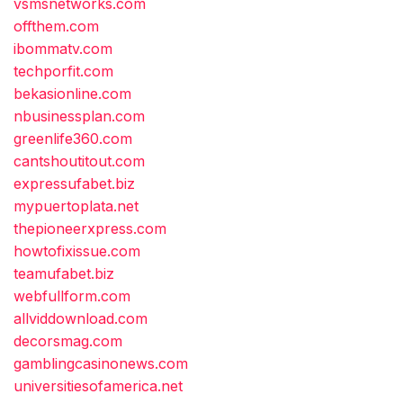
vsmsnetworks.com
offthem.com
ibommatv.com
techporfit.com
bekasionline.com
nbusinessplan.com
greenlife360.com
cantshoutitout.com
expressufabet.biz
mypuertoplata.net
thepioneerxpress.com
howtofixissue.com
teamufabet.biz
webfullform.com
allviddownload.com
decorsmag.com
gamblingcasinonews.com
universitiesofamerica.net