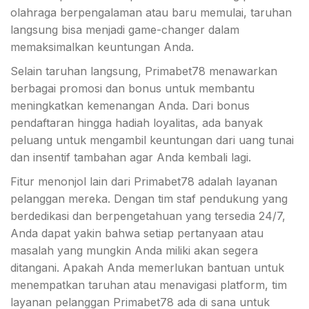
olahraga berpengalaman atau baru memulai, taruhan
langsung bisa menjadi game-changer dalam
memaksimalkan keuntungan Anda.
Selain taruhan langsung, Primabet78 menawarkan
berbagai promosi dan bonus untuk membantu
meningkatkan kemenangan Anda. Dari bonus
pendaftaran hingga hadiah loyalitas, ada banyak
peluang untuk mengambil keuntungan dari uang tunai
dan insentif tambahan agar Anda kembali lagi.
Fitur menonjol lain dari Primabet78 adalah layanan
pelanggan mereka. Dengan tim staf pendukung yang
berdedikasi dan berpengetahuan yang tersedia 24/7,
Anda dapat yakin bahwa setiap pertanyaan atau
masalah yang mungkin Anda miliki akan segera
ditangani. Apakah Anda memerlukan bantuan untuk
menempatkan taruhan atau menavigasi platform, tim
layanan pelanggan Primabet78 ada di sana untuk