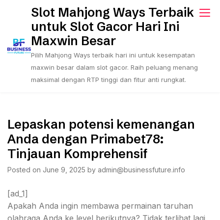
Skip
Slot Mahjong Ways Terbaik
to
untuk Slot Gacor Hari Ini
content
Maxwin Besar
Pilih Mahjong Ways terbaik hari ini untuk kesempatan
maxwin besar dalam slot gacor. Raih peluang menang
maksimal dengan RTP tinggi dan fitur anti rungkat.
Lepaskan potensi kemenangan
Anda dengan Primabet78:
Tinjauan Komprehensif
Posted on
June 9, 2025
by
admin@businessfuture.info
[ad_1]
Apakah Anda ingin membawa permainan taruhan
olahraga Anda ke level berikutnya? Tidak terlihat lagi