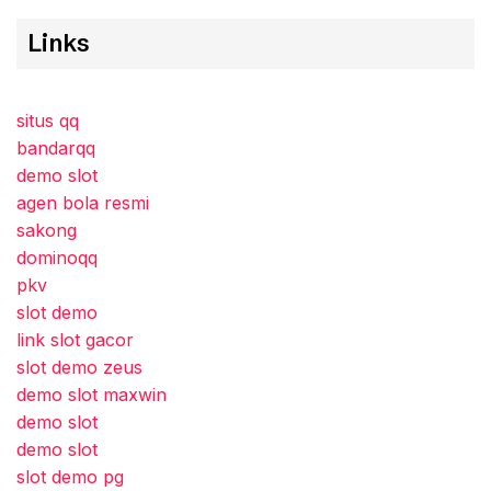
Links
situs qq
bandarqq
demo slot
agen bola resmi
sakong
dominoqq
pkv
slot demo
link slot gacor
slot demo zeus
demo slot maxwin
demo slot
demo slot
slot demo pg