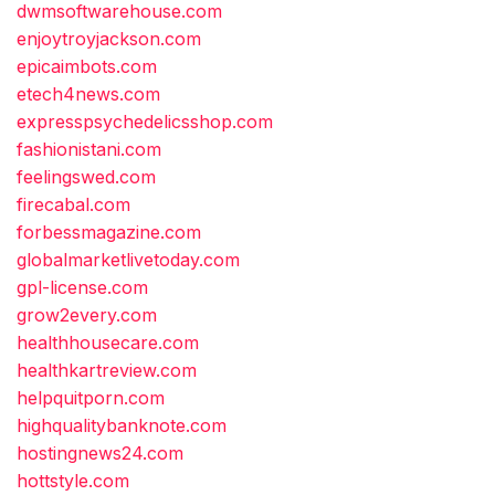
dwmsoftwarehouse.com
enjoytroyjackson.com
epicaimbots.com
etech4news.com
expresspsychedelicsshop.com
fashionistani.com
feelingswed.com
firecabal.com
forbessmagazine.com
globalmarketlivetoday.com
gpl-license.com
grow2every.com
healthhousecare.com
healthkartreview.com
helpquitporn.com
highqualitybanknote.com
hostingnews24.com
hottstyle.com