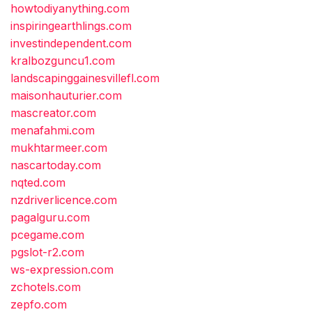
howtodiyanything.com
inspiringearthlings.com
investindependent.com
kralbozguncu1.com
landscapinggainesvillefl.com
maisonhauturier.com
mascreator.com
menafahmi.com
mukhtarmeer.com
nascartoday.com
nqted.com
nzdriverlicence.com
pagalguru.com
pcegame.com
pgslot-r2.com
ws-expression.com
zchotels.com
zepfo.com