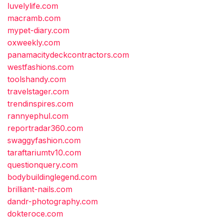
luvelylife.com
macramb.com
mypet-diary.com
oxweekly.com
panamacitydeckcontractors.com
westfashions.com
toolshandy.com
travelstager.com
trendinspires.com
rannyephul.com
reportradar360.com
swaggyfashion.com
taraftariumtv10.com
questionquery.com
bodybuildinglegend.com
brilliant-nails.com
dandr-photography.com
dokteroce.com