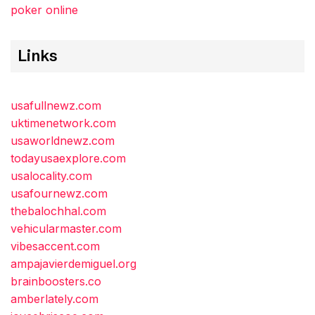
poker online
Links
usafullnewz.com
uktimenetwork.com
usaworldnewz.com
todayusaexplore.com
usalocality.com
usafournewz.com
thebalochhal.com
vehicularmaster.com
vibesaccent.com
ampajavierdemiguel.org
brainboosters.co
amberlately.com