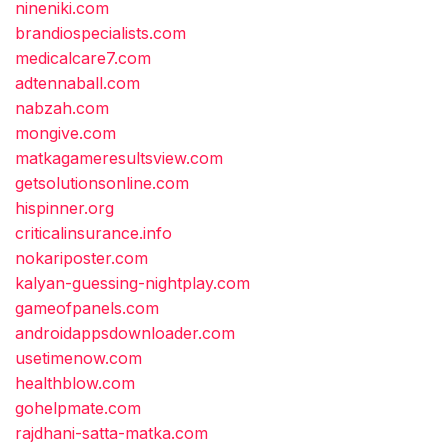
nineniki.com
brandiospecialists.com
medicalcare7.com
adtennaball.com
nabzah.com
mongive.com
matkagameresultsview.com
getsolutionsonline.com
hispinner.org
criticalinsurance.info
nokariposter.com
kalyan-guessing-nightplay.com
gameofpanels.com
androidappsdownloader.com
usetimenow.com
healthblow.com
gohelpmate.com
rajdhani-satta-matka.com