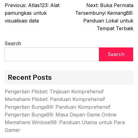
Post
Previous:
Atlas123: Alat
Next:
Buka Permata
navigation
pamungkas untuk
Tersembunyi Kemang88:
visualisasi data
Panduan Lokal untuk
Tempat Terbaik
Search
Search
Recent Posts
Pengertian Plisbet: Tinjauan Komprehensif
Memahami Plisbet: Panduan Komprehensif
Pengertian Bunga99: Panduan Komprehensif
Pengertian Bunga99: Masa Depan Game Online
Memahami Winlose99: Panduan Utama untuk Para
Gamer