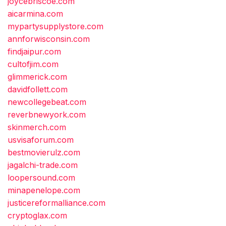
joycebriscoe.com
aicarmina.com
mypartysupplystore.com
annforwisconsin.com
findjaipur.com
cultofjim.com
glimmerick.com
davidfollett.com
newcollegebeat.com
reverbnewyork.com
skinmerch.com
usvisaforum.com
bestmovierulz.com
jagalchi-trade.com
loopersound.com
minapenelope.com
justicereformalliance.com
cryptoglax.com