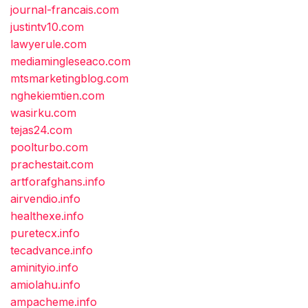
journal-francais.com
justintv10.com
lawyerule.com
mediamingleseaco.com
mtsmarketingblog.com
nghekiemtien.com
wasirku.com
tejas24.com
poolturbo.com
prachestait.com
artforafghans.info
airvendio.info
healthexe.info
puretecx.info
tecadvance.info
aminityio.info
amiolahu.info
ampacheme.info