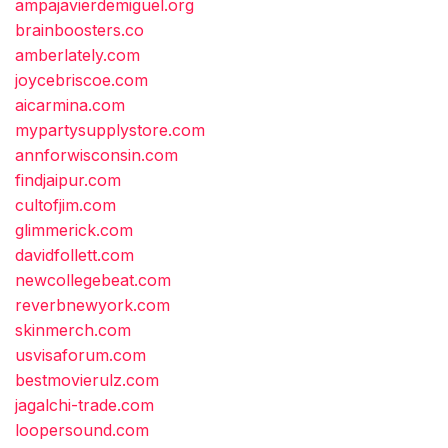
ampajavierdemiguel.org
brainboosters.co
amberlately.com
joycebriscoe.com
aicarmina.com
mypartysupplystore.com
annforwisconsin.com
findjaipur.com
cultofjim.com
glimmerick.com
davidfollett.com
newcollegebeat.com
reverbnewyork.com
skinmerch.com
usvisaforum.com
bestmovierulz.com
jagalchi-trade.com
loopersound.com