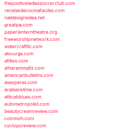
thepositiveladiessoccerclub.com
recetasdecocinafaciles.com
naildesignsidea.net
greatpai.com
paperlanterntheatre.org
freeworshipnetwork.com
watercraftllc.com
abourge.com
afiliixs.com
alharammallz.com
americanbulletins.com
asespares.com
arabianstime.com
atticabblues.com
autometropolist.com
beautycreamreview.com
coinmoh.com
cyclopsreview.com