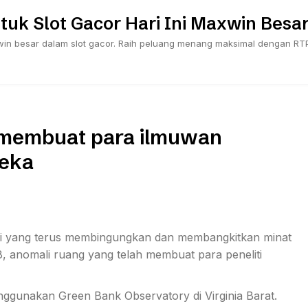
tuk Slot Gacor Hari Ini Maxwin Besa
xwin besar dalam slot gacor. Raih peluang menang maksimal dengan RTP
 membuat para ilmuwan
reka
ri yang terus membingungkan dan membangkitkan minat
8, anomali ruang yang telah membuat para peneliti
ggunakan Green Bank Observatory di Virginia Barat.