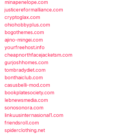
minapenelope.com
justicereformalliance.com
cryptoglax.com
ohiohobbyplus.com
bogothemes.com
ajino-mingei.com
yourfreehost.info
cheapnorthfacejacketsm.com
gurjoshhomes.com
tombradydiet.com
bonthaiclub.com
casusbelli-mod.com
bookplatesociety.com
lebnewsmedia.com
sonosonora.com
linkuusinternasional1.com
friendsroll.com
spiderclothing.net