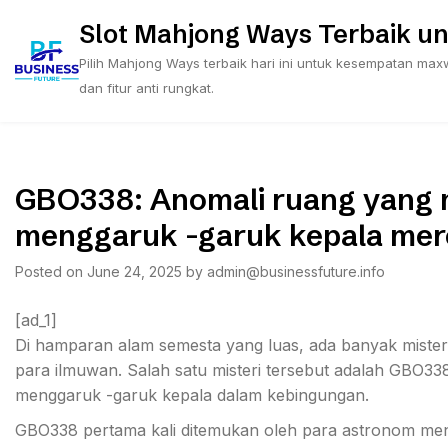
Skip
Slot Mahjong Ways Terbaik un
to
content
Pilih Mahjong Ways terbaik hari ini untuk kesempatan ma
dan fitur anti rungkat.
GBO338: Anomali ruang yang
menggaruk -garuk kepala me
Posted on
June 24, 2025
by
admin@businessfuture.info
[ad_1]
Di hamparan alam semesta yang luas, ada banyak miste
para ilmuwan. Salah satu misteri tersebut adalah GBO33
menggaruk -garuk kepala dalam kebingungan.
GBO338 pertama kali ditemukan oleh para astronom men