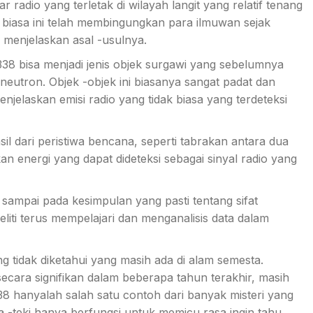
dio yang terletak di wilayah langit yang relatif tenang
ak biasa ini telah membingungkan para ilmuwan sejak
menjelaskan asal -usulnya.
38 bisa menjadi jenis objek surgawi yang sebelumnya
neutron. Objek -objek ini biasanya sangat padat dan
njelaskan emisi radio yang tidak biasa yang terdeteksi
l dari peristiwa bencana, seperti tabrakan antara dua
n energi yang dapat dideteksi sebagai sinyal radio yang
m sampai pada kesimpulan yang pasti tentang sifat
liti terus mempelajari dan menganalisis data dalam
 tidak diketahui yang masih ada di alam semesta.
cara signifikan dalam beberapa tahun terakhir, masih
8 hanyalah salah satu contoh dari banyak misteri yang
 -teki hanya berfungsi untuk memicu rasa ingin tahu