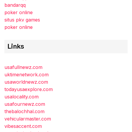
bandarqq
poker online
situs pkv games
poker online
Links
usafullnewz.com
uktimenetwork.com
usaworldnewz.com
todayusaexplore.com
usalocality.com
usafournewz.com
thebalochhal.com
vehicularmaster.com
vibesaccent.com