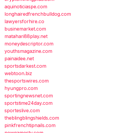
aquinoticiaspe.com
longhairedfrenchbulldog.com
lawyersforhire.co
businemarket.com
matahari88play.net
moneydescriptor.com
youthsmagazine.com
painaidee.net
sportsdarkest.com
webtoon.biz
thesportswires.com
hyungpro.com
sportingnewsnet.com
sportstime24day.com
sporteslive.com
theblingblingshields.com
pinkfrenchtipnails.com
newgamestv.com