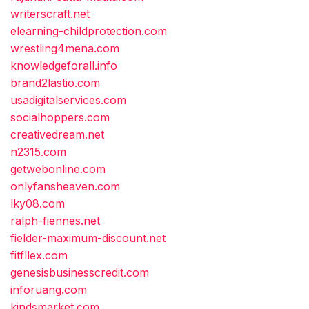
writerscraft.net
elearning-childprotection.com
wrestling4mena.com
knowledgeforall.info
brand2lastio.com
usadigitalservices.com
socialhoppers.com
creativedream.net
n2315.com
getwebonline.com
onlyfansheaven.com
lky08.com
ralph-fiennes.net
fielder-maximum-discount.net
fitfllex.com
genesisbusinesscredit.com
inforuang.com
kindsmarket.com