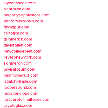
joycebriscoe.com
aicarmina.com
mypartysupplystore.com
annforwisconsin.com
findjaipur.com
cultofjim.com
glimmerick.com
davidfollett.com
newcollegebeat.com
reverbnewyork.com
skinmerch.com
usvisaforum.com
bestmovierulz.com
jagalchi-trade.com
loopersound.com
minapenelope.com
justicereformalliance.com
cryptoglax.com