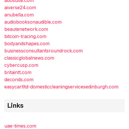
abosulte.com
aiverse24.com
anubella.com
audiobooksonaudible.com
beautenetwork.com
bitcoin-tracing.com
bodyandshapes.com
businessconsultantsroundrock.com
classicglobalnews.com
cybercusp.com
britaintt.com
deconds.com
easycartltd-domesticcleaningservicesedinburgh.com
Links
uae-times.com