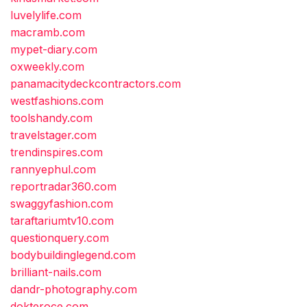
luvelylife.com
macramb.com
mypet-diary.com
oxweekly.com
panamacitydeckcontractors.com
westfashions.com
toolshandy.com
travelstager.com
trendinspires.com
rannyephul.com
reportradar360.com
swaggyfashion.com
taraftariumtv10.com
questionquery.com
bodybuildinglegend.com
brilliant-nails.com
dandr-photography.com
dokteroce.com