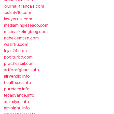
journal-francais.com
justintv10.com
lawyerule.com
mediamingleseaco.com
mtsmarketingblog.com
nghekiemtien.com
wasirku.com
tejas24.com
poolturbo.com
prachestait.com
artforafghans.info
airvendio.info
healthexe.info
puretecx.info
tecadvance.info
aminityio.info
amiolahu.info