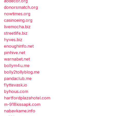
aodecor.org
donorsmatch.org
nowtimes.org
casinoeing.org
livemocha.biz
streetlife.biz
hyves.biz
enoughinfo.net
pinhive.net
warnabet.net
bollym4u.me
bolly2tollyblog.me
pandaclub.me
flyttevask.io
byhous.com
hartfordplazahotel.com
m-918kissapk.com
nabavkame.info