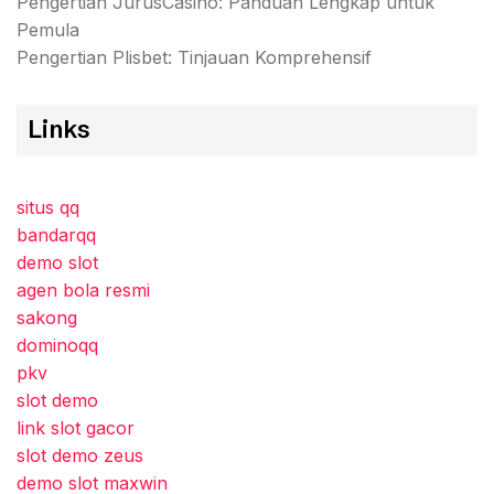
Pengertian JurusCasino: Panduan Lengkap untuk
Pemula
Pengertian Plisbet: Tinjauan Komprehensif
Links
situs qq
bandarqq
demo slot
agen bola resmi
sakong
dominoqq
pkv
slot demo
link slot gacor
slot demo zeus
demo slot maxwin