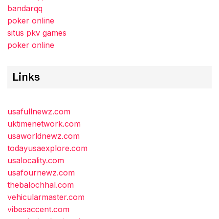
bandarqq
poker online
situs pkv games
poker online
Links
usafullnewz.com
uktimenetwork.com
usaworldnewz.com
todayusaexplore.com
usalocality.com
usafournewz.com
thebalochhal.com
vehicularmaster.com
vibesaccent.com