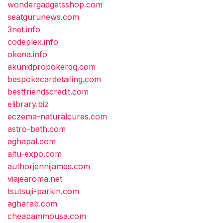
wondergadgetsshop.com
seatgurunews.com
3net.info
codeplex.info
okena.info
akunidpropokerqq.com
bespokecardetailing.com
bestfriendscredit.com
elibrary.biz
eczema-naturalcures.com
astro-bath.com
aghapal.com
altu-expo.com
authorjennijames.com
viajearoma.net
tsutsuji-parkin.com
agharab.com
cheapammousa.com