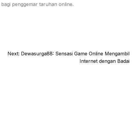
 bagi penggemar taruhan online.
Next:
Dewasurga88: Sensasi Game Online Mengambil
Internet dengan Badai