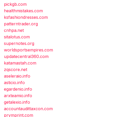
pickgb.com
healthmistakes.com
ksfashiondresses.com
patterntrader.org
cnhpa.net
sitalotus.com
supernotes.org
worldsportsempires.com
updatecentral360.com
katamastah.com
zqscore.net
aseleraio.info
asticio.info
egardenio.info
arxteamio.info
getalexio.info
accountaudittaxcon.com
prymprint.com