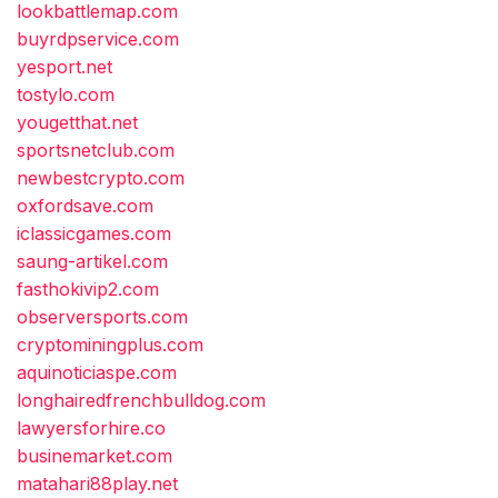
lookbattlemap.com
buyrdpservice.com
yesport.net
tostylo.com
yougetthat.net
sportsnetclub.com
newbestcrypto.com
oxfordsave.com
iclassicgames.com
saung-artikel.com
fasthokivip2.com
observersports.com
cryptominingplus.com
aquinoticiaspe.com
longhairedfrenchbulldog.com
lawyersforhire.co
businemarket.com
matahari88play.net