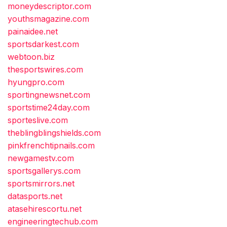
moneydescriptor.com
youthsmagazine.com
painaidee.net
sportsdarkest.com
webtoon.biz
thesportswires.com
hyungpro.com
sportingnewsnet.com
sportstime24day.com
sporteslive.com
theblingblingshields.com
pinkfrenchtipnails.com
newgamestv.com
sportsgallerys.com
sportsmirrors.net
datasports.net
atasehirescortu.net
engineeringtechub.com