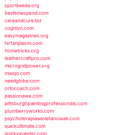
sportkeeda.org
besttimespend.com
careandcure.biz
cogniyo.com
easymagazines.org
hirfanjilasmi.com
hometricks.org
leathercraftpro.com
microgridpower.org
mixiqo.com
needglobe.com
ortocoach.com
passionawe.com
pittsburghpaintingprofessionals.com
plumberryworks.com
psychoterapiawioletanowak.com
quickultimate.com
quirkyquester.com