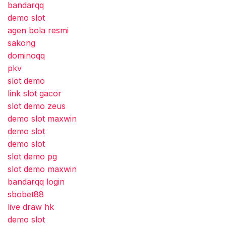
bandarqq
demo slot
agen bola resmi
sakong
dominoqq
pkv
slot demo
link slot gacor
slot demo zeus
demo slot maxwin
demo slot
demo slot
slot demo pg
slot demo maxwin
bandarqq login
sbobet88
live draw hk
demo slot