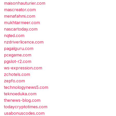
maisonhauturier.com
mascreator.com
menafahmi.com
mukhtarmeer.com
nascartoday.com
nqted.com
nzdriverlicence.com
pagalguru.com
pcegame.com
pgslot-r2.com
ws-expression.com
zchotels.com
zepfo.com
technologynews5.com
teknoeduka.com
thenews-blog.com
todaycryptotimes.com
usabonuscodes.com