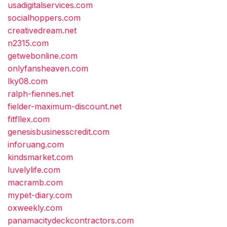
usadigitalservices.com
socialhoppers.com
creativedream.net
n2315.com
getwebonline.com
onlyfansheaven.com
lky08.com
ralph-fiennes.net
fielder-maximum-discount.net
fitfllex.com
genesisbusinesscredit.com
inforuang.com
kindsmarket.com
luvelylife.com
macramb.com
mypet-diary.com
oxweekly.com
panamacitydeckcontractors.com